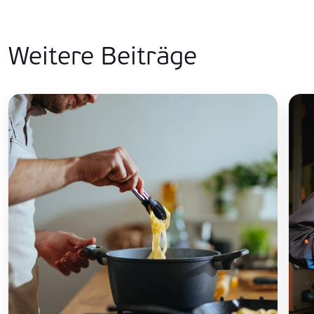
Weitere Beiträge