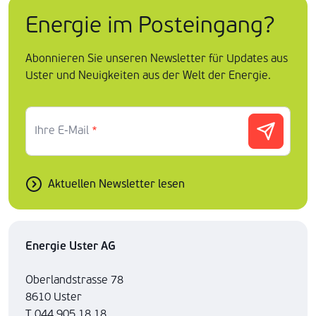
Energie im Posteingang?
Abonnieren Sie unseren Newsletter für Updates aus
Uster und Neuigkeiten aus der Welt der Energie.
Ihre E-Mail
*
Aktuellen Newsletter lesen
Energie Uster AG
Oberlandstrasse 78
8610 Uster
T 044 905 18 18