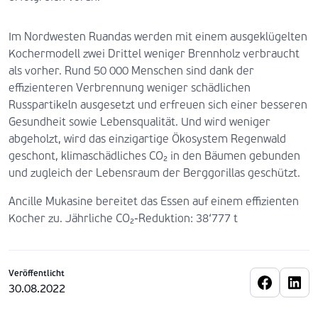
Im Nordwesten Ruandas werden mit einem ausgeklügelten
Kochermodell zwei Drittel weniger Brennholz verbraucht
als vorher. Rund 50 000 Menschen sind dank der
effizienteren Verbrennung weniger schädlichen
Russpartikeln ausgesetzt und erfreuen sich einer besseren
Gesundheit sowie Lebensqualität. Und wird weniger
abgeholzt, wird das einzigartige Ökosystem Regenwald
geschont, klimaschädliches CO₂ in den Bäumen gebunden
und zugleich der Lebensraum der Berggorillas geschützt.
Ancille Mukasine bereitet das Essen auf einem effizienten
Kocher zu. Jährliche CO₂-Reduktion: 38‘777 t
Veröffentlicht
30.08.2022