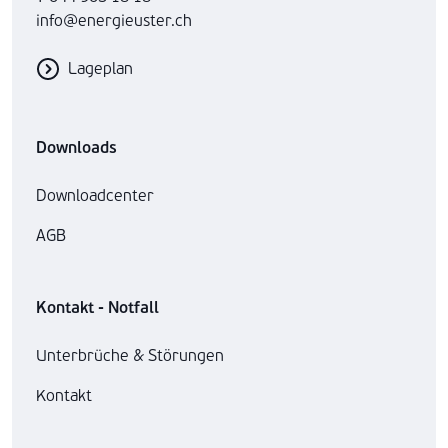
info@energieuster.ch
Lageplan
Downloads
Downloadcenter
AGB
Kontakt - Notfall
Unterbrüche & Störungen
Kontakt