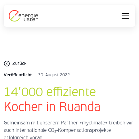
Zurück
Veröffentlicht
30. August 2022
14’000 effiziente
Kocher in Ruanda
Gemeinsam mit unserem Partner «myclimate» treiben wir
auch internationale CO₂-Kompensationsprojekte
erfolgreich voran.