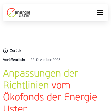
Zurück
Veröffentlicht
22. Dezember 2023
Anpassungen der
Richtlinien
vom
Ökofonds der Energie
Uster