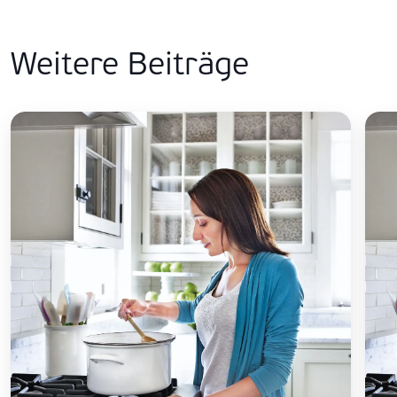
Weitere Beiträge