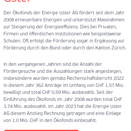
Der Ökofonds der Energie Uster AG fördert seit dem Jahr
2008 erneuerbare Energien und unterstützt Massnahmen
zur Steigerung der Energieeffizienz. Dies bei Privaten,
Firmen und öffentlichen Institutionen wie beispielsweise
Schulen. Oft erfolgt die Förderung sogar in Ergänzung zur
Förderung durch den Bund oder durch den Kanton Zürich.
In den vergangenen Jahren sind die Anzahl der
Fördergesuche und die Auszahlungen stark angestiegen,
insbesondere wurden gemäss Rechenschaftsbericht 2022
in diesem Jahr 362 Anträge im Umfang von CHF 1.57 Mio.
bewilligt und total CHF 0.59 Mio. ausbezahlt. Seit der
Einführung des Ökofonds im Jahr 2008 wurden total CHF
3.74 Mio. ausbezahlt. Im Jahr 2023 hat die Energie Uster
AG diesem Anstieg Rechnung getragen und eine Einlage
von 1.0 Mio. CHF in den Ökofonds einbezahlt.