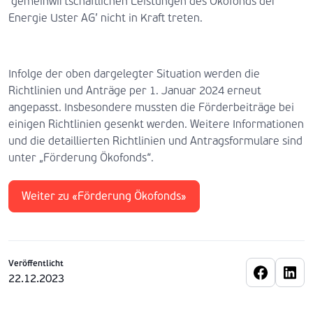
‘gemeinwirtschaftlichen Leistungen des Ökofonds der
Energie Uster AG’ nicht in Kraft treten.
Infolge der oben dargelegter Situation werden die
Richtlinien und Anträge per 1. Januar 2024 erneut
angepasst. Insbesondere mussten die Förderbeiträge bei
einigen Richtlinien gesenkt werden. Weitere Informationen
und die detaillierten Richtlinien und Antragsformulare sind
unter „Förderung Ökofonds“.
Weiter zu «Förderung Ökofonds»
Veröffentlicht
22.12.2023