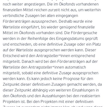
noch weiter angestiegen. Die im Ökofonds vorhandenen
finanziellen Mittel reichen zurzeit nicht aus, um weiterhin
verbindliche Zusagen bei allen eingegangen
Förderanträgen auszusprechen. Deshalb wurde eine
Warteliste eingeführt, bis wieder genügend finanzielle
Mittel im Ökofonds vorhanden sind. Die Fördergesuche
werden in der Reihenfolge des Eingangsdatums geprüft
und entschieden, ob eine definitive Zusage oder ein Platz
auf der Warteliste ausgesprochen werden kann. Dieser
Entscheid wird den Antragsteller*Innen entsprechend
mitgeteilt. Danach wird bei den Förderanträgen auf der
Warteliste den Antragssteller*innen automatisch
mitgeteilt, sobald eine definitive Zusage ausgesprochen
werden kann. Es kann jedoch keine Prognose für den
Zeitpunkt dieser definitiven Zusagen gemacht werden, da
dieser Zeitpunkt abhängig von weiteren Einzahlungen in
den Ökofonds und den Auszahlungen bei den realisierten
Projekten ist. Bei den Projekten mit einer definitiven