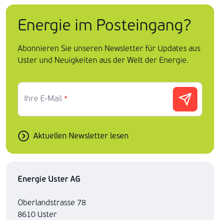
Energie im Posteingang?
Abonnieren Sie unseren Newsletter für Updates aus
Uster und Neuigkeiten aus der Welt der Energie.
Ihre E-Mail
*
Aktuellen Newsletter lesen
Energie Uster AG
Oberlandstrasse 78
8610 Uster