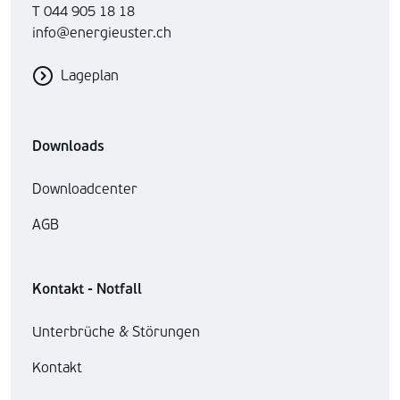
T 044 905 18 18
info@energieuster.ch
Lageplan
Downloads
Downloadcenter
AGB
Kontakt - Notfall
Unterbrüche & Störungen
Kontakt