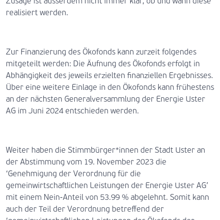
Zusage ist ausserdem nicht immer klar, ob und wann diese
realisiert werden.
Zur Finanzierung des Ökofonds kann zurzeit folgendes
mitgeteilt werden: Die Äufnung des Ökofonds erfolgt in
Abhängigkeit des jeweils erzielten finanziellen Ergebnisses.
Über eine weitere Einlage in den Ökofonds kann frühestens
an der nächsten Generalversammlung der Energie Uster
AG im Juni 2024 entschieden werden.
Weiter haben die Stimmbürger*innen der Stadt Uster an
der Abstimmung vom 19. November 2023 die
‘Genehmigung der Verordnung für die
gemeinwirtschaftlichen Leistungen der Energie Uster AG’
mit einem Nein-Anteil von 53.99 % abgelehnt. Somit kann
auch der Teil der Verordnung betreffend der