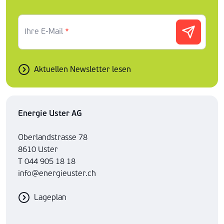
Ihre E-Mail
*
Aktuellen Newsletter lesen
Energie Uster AG
Oberlandstrasse 78
8610 Uster
T 044 905 18 18
info@energieuster.ch
Lageplan