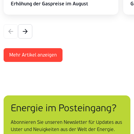
Erhöhung der Gaspreise im August
G
Mehr Artikel anzeigen
Energie im Posteingang?
Abonnieren Sie unseren Newsletter für Updates aus
Uster und Neuigkeiten aus der Welt der Energie.