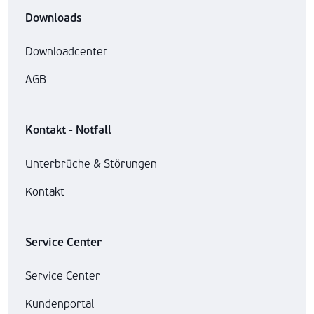
Downloads
Downloadcenter
AGB
Kontakt - Notfall
Unterbrüche & Störungen
Kontakt
Service Center
Service Center
Kundenportal