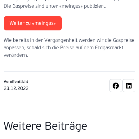
Die Gaspreise sind unter «meingas» publiziert.
Weiter zu «meingas»
Wie bereits in der Vergangenheit werden wir die Gaspreise
anpassen, sobald sich die Preise auf dem Erdgasmarkt
verändern.
Veröffentlicht
23.12.2022
Weitere Beiträge