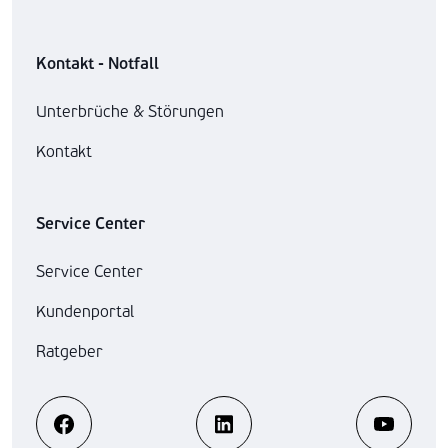
Kontakt - Notfall
Unterbrüche & Störungen
Kontakt
Service Center
Service Center
Kundenportal
Ratgeber