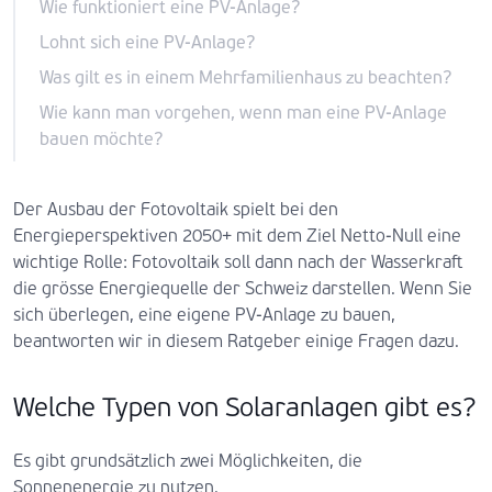
Wie funktioniert eine PV-Anlage?
Lohnt sich eine PV-Anlage?
Was gilt es in einem Mehrfamilienhaus zu beachten?
Wie kann man vorgehen, wenn man eine PV-Anlage
bauen möchte?
Der Ausbau der Fotovoltaik spielt bei den
Energieperspektiven 2050+ mit dem Ziel Netto-Null eine
wichtige Rolle: Fotovoltaik soll dann nach der Wasserkraft
die grösse Energiequelle der Schweiz darstellen. Wenn Sie
sich überlegen, eine eigene PV-Anlage zu bauen,
beantworten wir in diesem Ratgeber einige Fragen dazu.
Welche Typen von Solaranlagen gibt es?
Es gibt grundsätzlich zwei Möglichkeiten, die
Sonnenenergie zu nutzen.