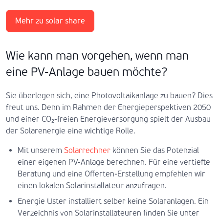
Mehr zu solar share
Wie kann man vorgehen, wenn man
eine PV-Anlage bauen möchte?
Sie überlegen sich, eine Photovoltaikanlage zu bauen? Dies
freut uns. Denn im Rahmen der Energieperspektiven 2050
und einer CO₂-freien Energieversorgung spielt der Ausbau
der Solarenergie eine wichtige Rolle.
Mit unserem
Solarrechner
können Sie das Potenzial
einer eigenen PV-Anlage berechnen. Für eine vertiefte
Beratung und eine Offerten-Erstellung empfehlen wir
einen lokalen Solarinstallateur anzufragen.
Energie Uster installiert selber keine Solaranlagen. Ein
Verzeichnis von Solarinstallateuren finden Sie unter