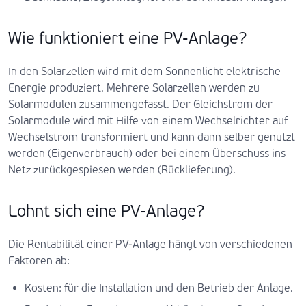
Wie funktioniert eine PV-Anlage?
In den Solarzellen wird mit dem Sonnenlicht elektrische
Energie produziert. Mehrere Solarzellen werden zu
Solarmodulen zusammengefasst. Der Gleichstrom der
Solarmodule wird mit Hilfe von einem Wechselrichter auf
Wechselstrom transformiert und kann dann selber genutzt
werden (Eigenverbrauch) oder bei einem Überschuss ins
Netz zurückgespiesen werden (Rücklieferung).
Lohnt sich eine PV-Anlage?
Die Rentabilität einer PV-Anlage hängt von verschiedenen
Faktoren ab:
Kosten: für die Installation und den Betrieb der Anlage.