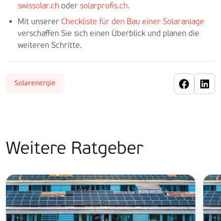
swissolar.ch
oder
solarprofis.ch
.
Mit unserer
Checkliste für den Bau einer Solaranlage
verschaffen Sie sich einen Überblick und planen die
weiteren Schritte.
Solarenergie
Weitere Ratgeber