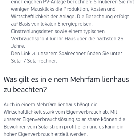
einer eigenen PV-Anlage berechnen: Simulieren Sie mit
wenigen Mausklicks die Produktion, Kosten und
Wirtschaftlichkeit der Anlage. Die Berechnung erfolgt
auf Basis von lokalen Energiepreisen,
Einstrahlungsdaten sowie einem typischen
Verbrauchsprofil für Ihr Haus über die nächsten 25
Jahre.
Den Link zu unserem Soalrechner finden Sie unter
Solar / Solarrechner.
Was gilt es in einem Mehrfamilienhaus
zu beachten?
Auch in einem Mehrfamilienhaus hängt die
Wirtschaftlichkeit stark vom Eigenverbrauch ab. Mit
unserer Eigenverbrauchslösung solar share können die
Bewohner vom Solarstrom profitieren und es kann ein
hoher Eigenverbrauch erzielt werden.