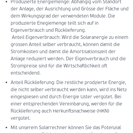
Produzierte Energiemenge: Abhängig vom Standort
der Anlage, der Ausrichtung und Grösse der Fläche und
dem Wirkungsgrad der verwendeten Module. Die
produzierte Enegiemenge teilt sich auf in
Eigenverbrauch und Rücklieferung.
­ Anteil Eigenverbrauch: Wird die Solaranergie zu einem
grossen Anteil selber verbraucht, können damit die
Stromkosten und damit die Amortisationszeit der
Anlage reduziert werden. Der Eigenverbrauch und die
Strompreise sind für die Wirtschaftlichkeit oft
entscheidend.
Anteil Rücklieferung: Die restliche prodzierte Energie,
die nicht selber verbraucht werden kann, wird ins Netz
eingespiesen und durch Energie Uster vergütet. Bei
einer entsprechenden Vereinbarung, werden für die
Rücklieferung auch Herkunftsnachweise (HKN)
vergütet.
Mit unserem Solarrechner können Sie das Potenzial