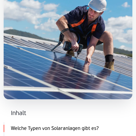
Inhalt
Welche Typen von Solaranlagen gibt es?