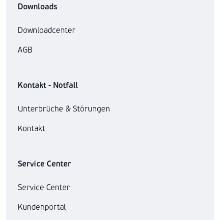
Downloads
Downloadcenter
AGB
Kontakt - Notfall
Unterbrüche & Störungen
Kontakt
Service Center
Service Center
Kundenportal