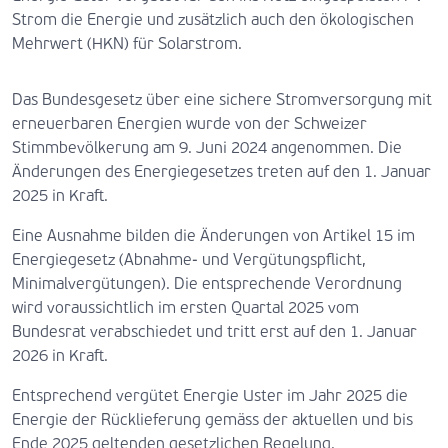
Strom die Energie und zusätzlich auch den ökologischen
Mehrwert (HKN) für Solarstrom.
Das Bundesgesetz über eine sichere Stromversorgung mit
erneuerbaren Energien wurde von der Schweizer
Stimmbevölkerung am 9. Juni 2024 angenommen. Die
Änderungen des Energiegesetzes treten auf den 1. Januar
2025 in Kraft.
Eine Ausnahme bilden die Änderungen von Artikel 15 im
Energiegesetz (Abnahme- und Vergütungspflicht,
Minimalvergütungen). Die entsprechende Verordnung
wird voraussichtlich im ersten Quartal 2025 vom
Bundesrat verabschiedet und tritt erst auf den 1. Januar
2026 in Kraft.
Entsprechend vergütet Energie Uster im Jahr 2025 die
Energie der Rücklieferung gemäss der aktuellen und bis
Ende 2025 geltenden gesetzlichen Regelung.