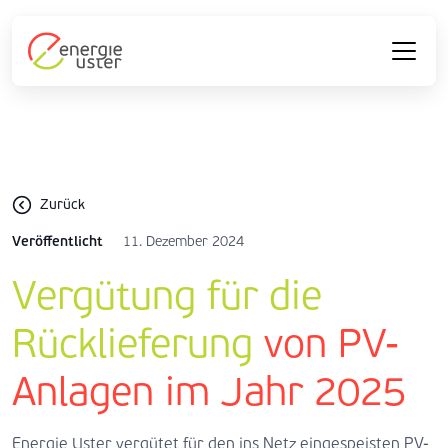
Zurück
Veröffentlicht
11. Dezember 2024
Vergütung für die
Rücklieferung
von PV-
Anlagen im Jahr 2025
Energie Uster vergütet für den ins Netz eingespeisten PV-