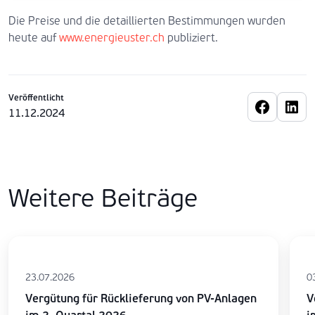
Die Preise und die detaillierten Bestimmungen wurden
heute auf
www.energieuster.ch
publiziert.
Veröffentlicht
11.12.2024
Weitere Beiträge
23.07.2026
0
Vergütung für Rücklieferung von PV-Anlagen
V