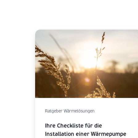
Ratgeber Wärmelösungen
Ihre Checkliste für die
Installation einer Wärmepumpe