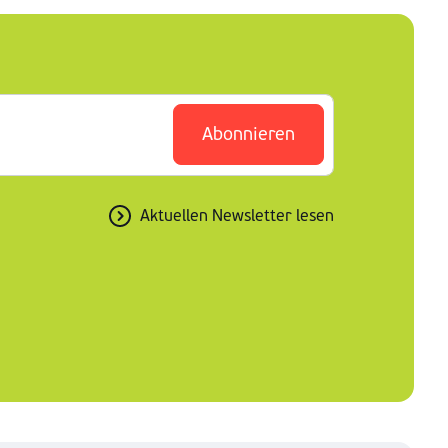
Abonnieren
Aktuellen Newsletter lesen