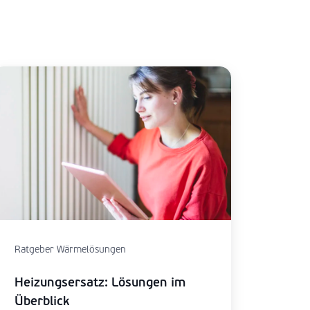
Ratgeber Wärmelösungen
Heizungsersatz: Lösungen im
Überblick