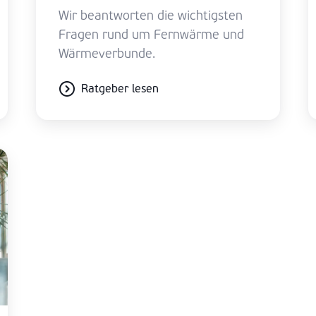
Wir beantworten die wichtigsten
Fragen rund um Fernwärme und
Wärmeverbunde.
Ratgeber lesen