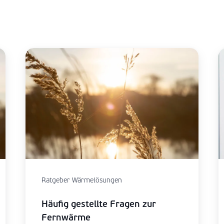
Ratgeber Wärmelösungen
Häufig gestellte Fragen zur
Fernwärme