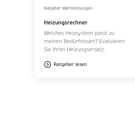
Ratgeber Wärmelösungen
Heizungsrechner
Welches Heizsystem passt zu
meinen Bedürfnissen? Evaluieren
Sie Ihren Heizungsersatz.
Ratgeber lesen