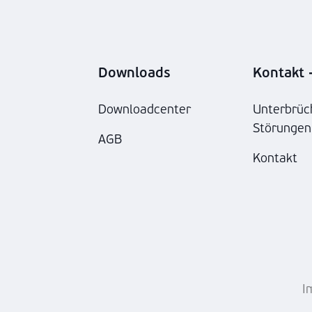
Downloads
Kontakt -
Downloadcenter
Unterbrüc
Störungen
AGB
Kontakt
I