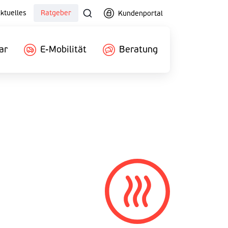
ktuelles
Ratgeber
Kundenportal
ar
E-Mobilität
Beratung