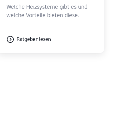
Welche Heizsysteme gibt es und
welche Vorteile bieten diese.
Ratgeber lesen