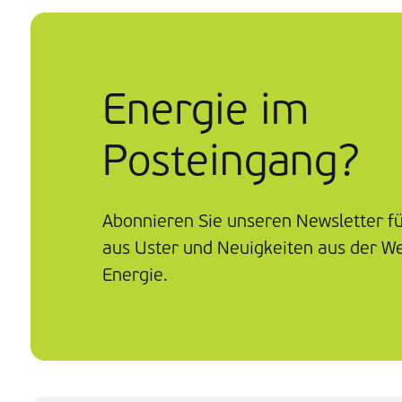
Energie im
Posteingang?
Abonnieren Sie unseren Newsletter f
aus Uster und Neuigkeiten aus der We
Energie.