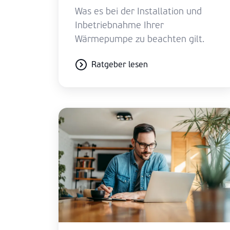
Was es bei der Installation und
Inbetriebnahme Ihrer
Wärmepumpe zu beachten gilt.
Ratgeber lesen