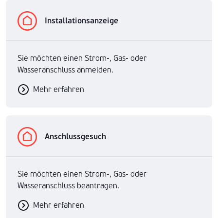
Installationsanzeige
Sie möchten einen Strom-, Gas- oder
Wasseranschluss anmelden.
Mehr erfahren
Anschlussgesuch
Sie möchten einen Strom-, Gas- oder
Wasseranschluss beantragen.
Mehr erfahren