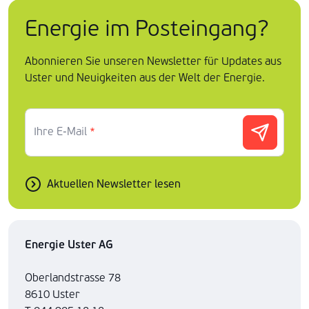
Energie im Posteingang?
Abonnieren Sie unseren Newsletter für Updates aus
Uster und Neuigkeiten aus der Welt der Energie.
Ihre E-Mail
*
Aktuellen Newsletter lesen
Energie Uster AG
Oberlandstrasse 78
8610 Uster