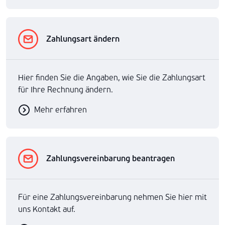
Zahlungsart ändern
Hier finden Sie die Angaben, wie Sie die Zahlungsart
für Ihre Rechnung ändern.
Mehr erfahren
Zahlungsvereinbarung beantragen
Für eine Zahlungsvereinbarung nehmen Sie hier mit
uns Kontakt auf.