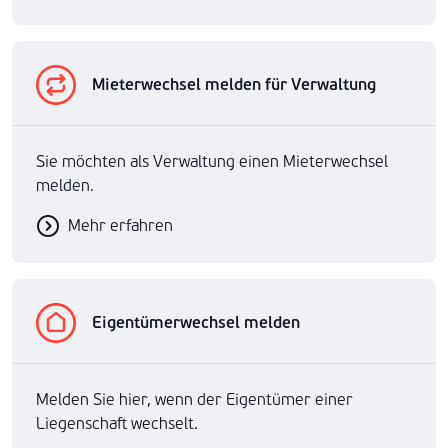
Mieterwechsel melden für Verwaltung
Sie möchten als Verwaltung einen Mieterwechsel
melden.
Mehr erfahren
Eigentümerwechsel melden
Melden Sie hier, wenn der Eigentümer einer
Liegenschaft wechselt.