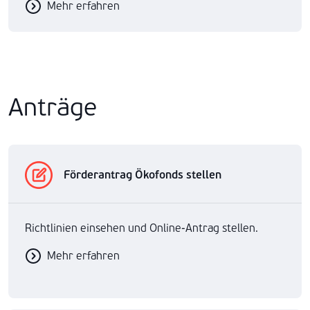
Mehr erfahren
Anträge
Förderantrag Ökofonds stellen
Richtlinien einsehen und Online-Antrag stellen.
Mehr erfahren