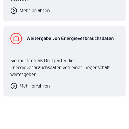
Mehr erfahren
Weitergabe von Energieverbrauchsdaten
Sie möchten als Drittpartei die
Energieverbrauchsdaten von einer Liegenschaft
weitergeben.
Mehr erfahren