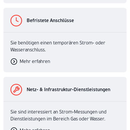
Befristete Anschlüsse
Sie benötigen einen temporären Strom- oder
Wasseranschluss.
Mehr erfahren
Netz- & Infrastruktur-Dienstleistungen
Sie sind interessiert an Strom-Messungen und
Dienstleistungen im Bereich Gas oder Wasser.