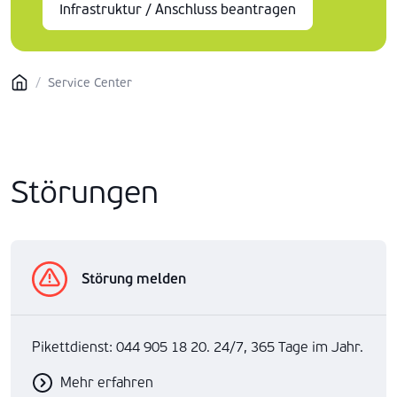
Infrastruktur / Anschluss beantragen
/
Service Center
Störungen
Störung melden
Pikettdienst: 044 905 18 20. 24/7, 365 Tage im Jahr.
Mehr erfahren