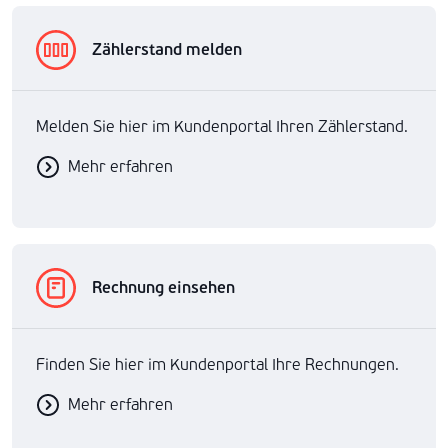
Zählerstand melden
Melden Sie hier im Kundenportal Ihren Zählerstand.
Mehr erfahren
Rechnung einsehen
Finden Sie hier im Kundenportal Ihre Rechnungen.
Mehr erfahren