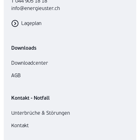
T 044 905 18 18
info@energieuster.ch
Lageplan
Downloads
Downloadcenter
AGB
Kontakt - Notfall
Unterbrüche & Störungen
Kontakt