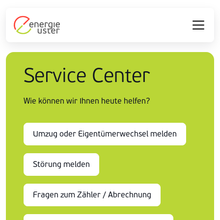
Service Center
Wie können wir Ihnen heute helfen?
Umzug oder Eigentümerwechsel melden
Störung melden
Fragen zum Zähler / Abrechnung