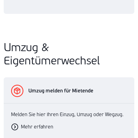
Umzug &
Eigentümerwechsel
Umzug melden für Mietende
Melden Sie hier Ihren Einzug, Umzug oder Wegzug.
Mehr erfahren