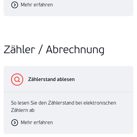
Mehr erfahren
Zähler / Abrechnung
Zählerstand ablesen
So lesen Sie den Zählerstand bei elektronischen
Zählern ab
Mehr erfahren