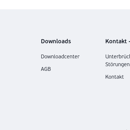
Downloads
Kontakt -
Downloadcenter
Unterbrüc
Störungen
AGB
Kontakt