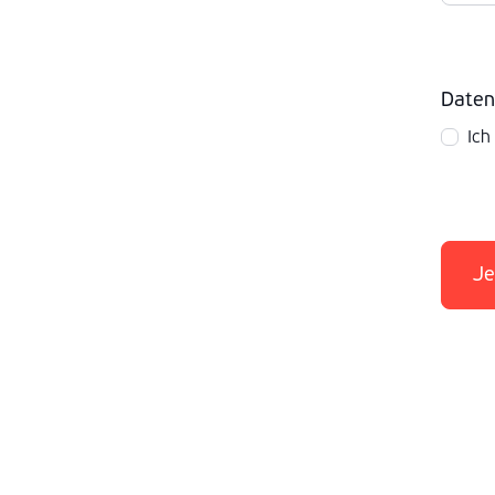
Daten
Ich
Je