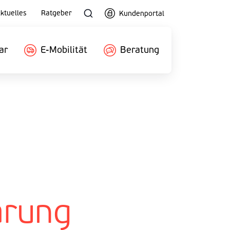
ktuelles
Ratgeber
Kundenportal
ar
E-Mobilität
Beratung
arung