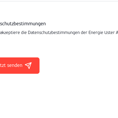
schutzbestimmungen
 akzeptiere die
Datenschutzbestimmungen
der Energie Uster 
tzt senden