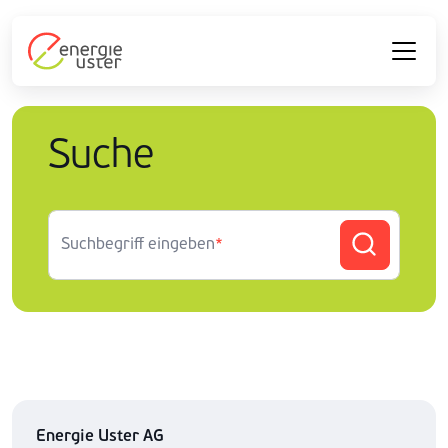
Suche
Suchbegriff eingeben
*
Energie Uster AG