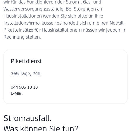
wir für das Funktionieren der Strom-, Gas- und
Wasserversorgung zuständig. Bei Störungen an
Hausinstallationen wenden Sie sich bitte an Ihre
Installationsfirma, ausser es handelt sich um einen Notfall.
Piketteinsätze für Hausinstallationen müssen wir jedoch in
Rechnung stellen.
Pikettdienst
365 Tage, 24h
044 905 18 18
E-Mail
Stromausfall.
Was können Sie tun?