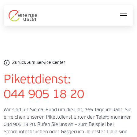
Zurück zum Service Center
Pikettdienst:
044 905 18 20
Wir sind für Sie da. Rund um die Uhr, 365 Tage im Jahr. Sie
erreichen unseren Pikettdienst unter der Telefonnummer
044 905 18 20. Rufen Sie uns an – zum Beispiel bei
Stromunterbrüchen oder Gasgeruch. In erster Linie sind