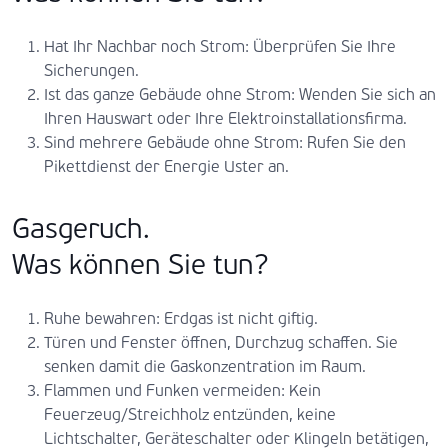
Hat Ihr Nachbar noch Strom: Überprüfen Sie Ihre
Sicherungen.
Ist das ganze Gebäude ohne Strom: Wenden Sie sich an
Ihren Hauswart oder Ihre Elektroinstallationsfirma.
Sind mehrere Gebäude ohne Strom: Rufen Sie den
Pikettdienst der Energie Uster an.
Gasgeruch.
Was können Sie tun?
Ruhe bewahren: Erdgas ist nicht giftig.
Türen und Fenster öffnen, Durchzug schaffen. Sie
senken damit die Gaskonzentration im Raum.
Flammen und Funken vermeiden: Kein
Feuerzeug/Streichholz entzünden, keine
Lichtschalter, Geräteschalter oder Klingeln betätigen,