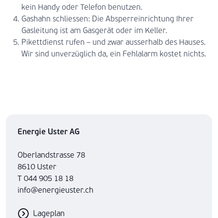
kein Handy oder Telefon benutzen.
Gashahn schliessen: Die Absperreinrichtung Ihrer
Gasleitung ist am Gasgerät oder im Keller.
Pikettdienst rufen – und zwar ausserhalb des Hauses.
Wir sind unverzüglich da, ein Fehlalarm kostet nichts.
Energie Uster AG
Oberlandstrasse 78
8610 Uster
T 044 905 18 18
info@energieuster.ch
Lageplan