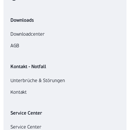
Downloads
Downloadcenter
AGB
Kontakt - Notfall
Unterbrüche & Störungen
Kontakt
Service Center
Service Center