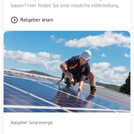
bauen? Hier finden Sie eine nützliche Hilfestellung.
Ratgeber lesen
Ratgeber Solarenergie