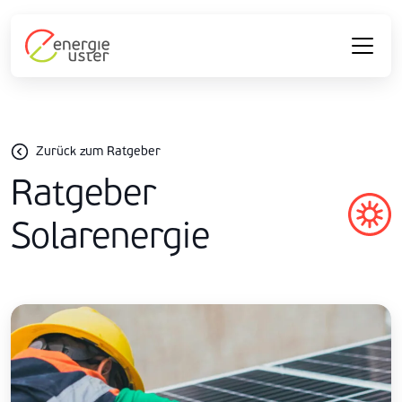
Zurück zum Ratgeber
Ratgeber
Solarenergie