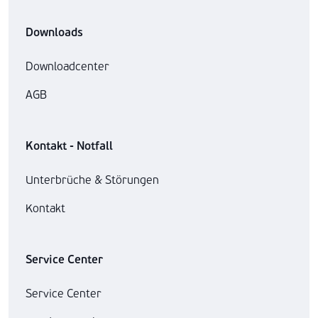
Downloads
Downloadcenter
AGB
Kontakt - Notfall
Unterbrüche & Störungen
Kontakt
Service Center
Service Center