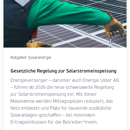
Ratgeber Solarenergie
Gesetzliche Regelung zur Solarstromeinspeisung
Energieversorger – darunter auch Energie Uster AG
– führen ab 2026 die neue schweizweite Regelung
zur Solarstromeinspeisung ein. Mit dieser
Massnahme werden Mittagsspitzen reduziert, das
Netz entlastet und Platz für tausende zusätzliche
Solaranlagen geschaffen – bei minimalen
Ertragseinbussen für die Betreiber*innen.