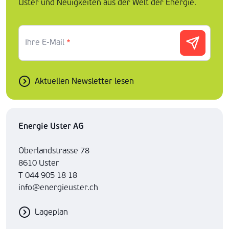
Uster und Neuigkeiten aus der Welt der Energie.
Ihre E-Mail
*
Aktuellen Newsletter lesen
Energie Uster AG
Oberlandstrasse 78
8610 Uster
T 044 905 18 18
info@energieuster.ch
Lageplan