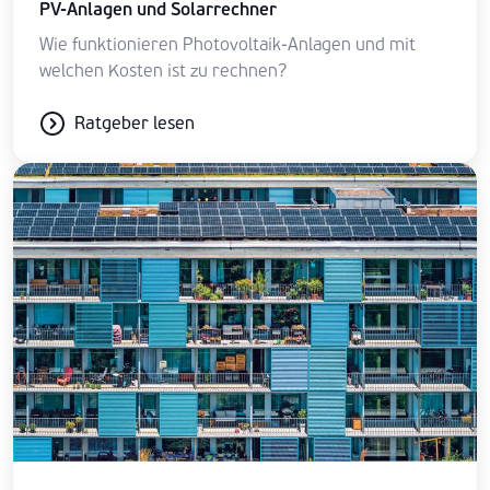
PV-Anlagen und Solarrechner
Wie funktionieren Photovoltaik-Anlagen und mit
welchen Kosten ist zu rechnen?
Ratgeber lesen