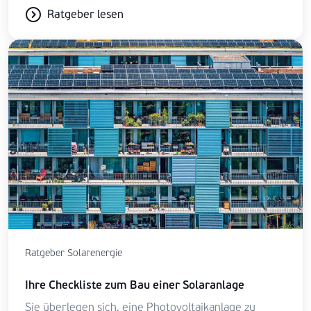
Ratgeber lesen
Ratgeber Solarenergie
Ihre Checkliste zum Bau einer Solaranlage
Sie überlegen sich, eine Photovoltaikanlage zu