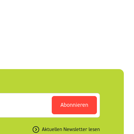
Abonnieren
Aktuellen Newsletter lesen