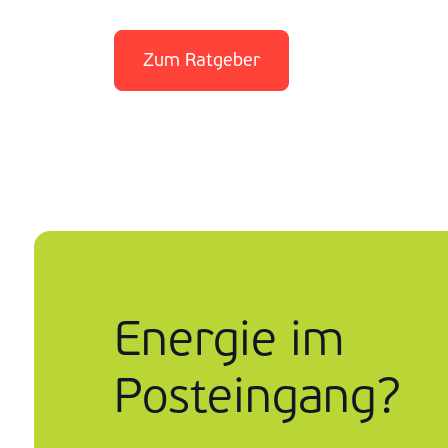
Zum Ratgeber
Energie im
Posteingang?