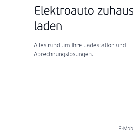
Elektroauto zuhau
laden
Alles rund um Ihre Ladestation und
Abrechnungslösungen.
E-Mobi