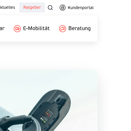
ktuelles
Ratgeber
Kundenportal
ar
E-Mobilität
Beratung