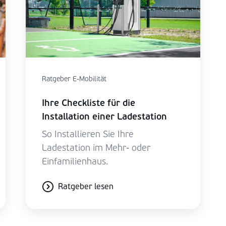
Ratgeber E-Mobilität
Ihre Checkliste für die
Installation einer Ladestation
So Installieren Sie Ihre
Ladestation im Mehr- oder
Einfamilienhaus.
Ratgeber lesen