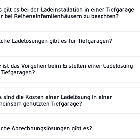
 gilt es bei der Ladeinstallation in einer Tiefgarage
r bei Reiheneinfamlienhäusern zu beachten?
che Ladelösungen gibt es für Tiefgaragen?
 ist das Vorgehen beim Erstellen einer Ladelösung
 Tiefgaragen?
 sind die Kosten einer Ladelösung in einer
meinsam genutzten Tiefgarage?
che Abrechnungslösungen gibt es?