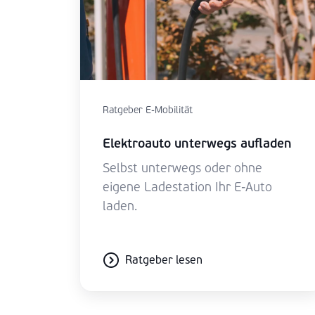
Ratgeber E-Mobilität
Elektroauto unterwegs aufladen
Selbst unterwegs oder ohne
eigene Ladestation Ihr E-Auto
laden.
Ratgeber lesen