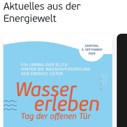
Aktuelles aus der
Energiewelt