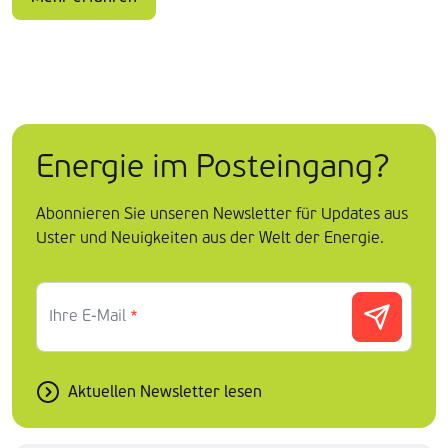
Energie im Posteingang?
Abonnieren Sie unseren Newsletter für Updates aus
Uster und Neuigkeiten aus der Welt der Energie.
Ihre E-Mail
*
Aktuellen Newsletter lesen