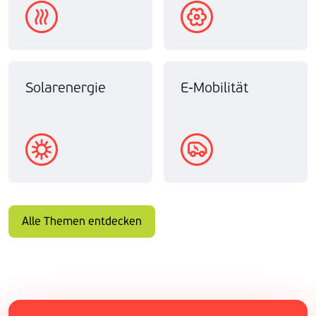
Solarenergie
E-Mobilität
Alle Themen entdecken