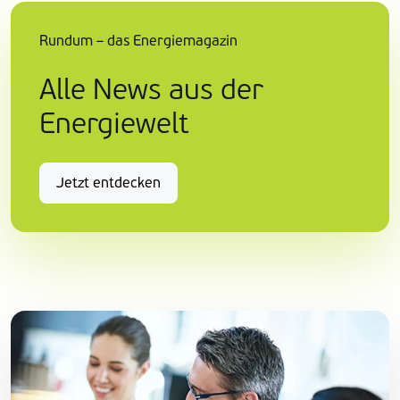
Rundum – das Energiemagazin
Alle News aus der
Energiewelt
Jetzt entdecken