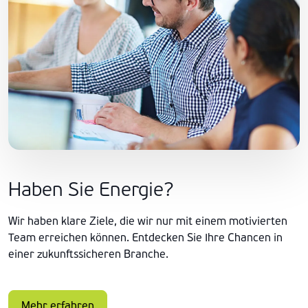
Haben Sie Energie?
Wir haben klare Ziele, die wir nur mit einem motivierten
Team erreichen können. Entdecken Sie Ihre Chancen in
einer zukunftssicheren Branche.
Mehr erfahren