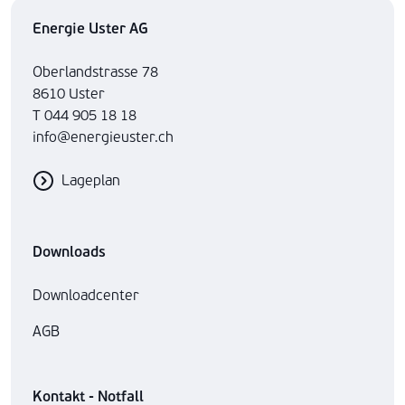
Energie Uster AG
Oberlandstrasse 78
8610 Uster
T 044 905 18 18
info@energieuster.ch
Lageplan
Downloads
Downloadcenter
AGB
Kontakt - Notfall