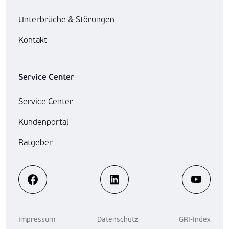
Unterbrüche & Störungen
Kontakt
Service Center
Service Center
Kundenportal
Ratgeber
Impressum
Datenschutz
GRI-Index