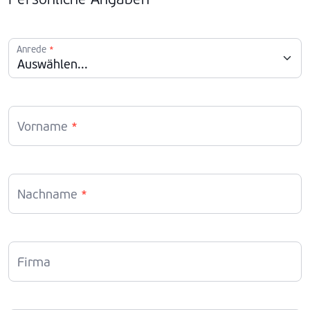
Anrede
*
Vorname
*
Nachname
*
Firma