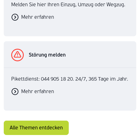
Melden Sie hier Ihren Einzug, Umzug oder Wegzug.
Mehr erfahren
Störung melden
Pikettdienst: 044 905 18 20. 24/7, 365 Tage im Jahr.
Mehr erfahren
Alle Themen entdecken