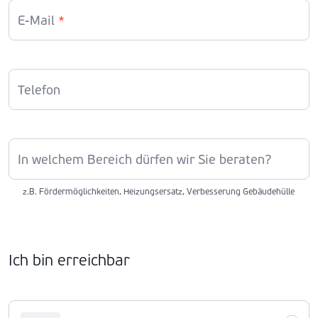
E-Mail
*
Telefon
In welchem Bereich dürfen wir Sie beraten?
z.B. Fördermöglichkeiten, Heizungsersatz, Verbesserung Gebäudehülle
Ich bin erreichbar