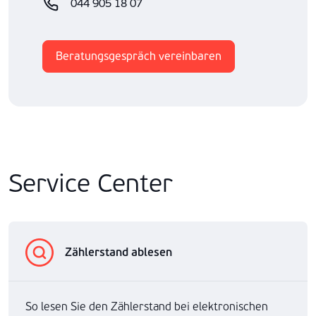
044 905 18 07
Beratungsgespräch vereinbaren
Service Center
Zählerstand ablesen
So lesen Sie den Zählerstand bei elektronischen