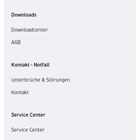
Downloads
Downloadcenter
AGB
Kontakt - Notfall
Unterbrüche & Störungen
Kontakt
Service Center
Service Center