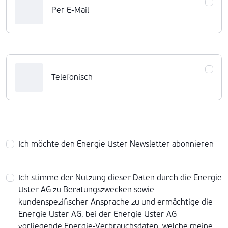
Per E-Mail
Telefonisch
Ich möchte den Energie Uster Newsletter abonnieren
Ich stimme der Nutzung dieser Daten durch die Energie
Uster AG zu Beratungszwecken sowie
kundenspezifischer Ansprache zu und ermächtige die
Energie Uster AG, bei der Energie Uster AG
vorliegende Energie-Verbrauchsdaten, welche meine