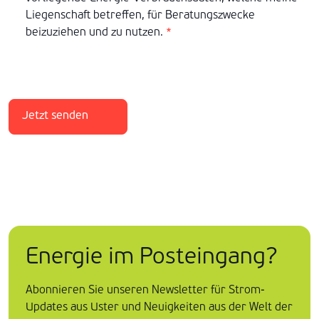
Liegenschaft betreffen, für Beratungszwecke
beizuziehen und zu nutzen.
*
Jetzt senden
Energie im Posteingang?
Abonnieren Sie unseren Newsletter für Strom-
Updates aus Uster und Neuigkeiten aus der Welt der