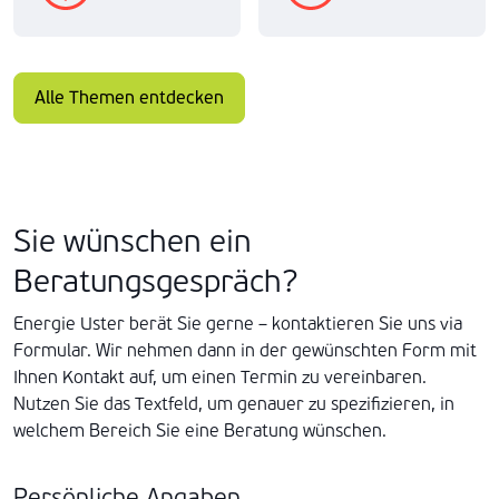
Alle Themen entdecken
Sie wünschen ein
Beratungsgespräch?
Energie Uster berät Sie gerne – kontaktieren Sie uns via
Formular. Wir nehmen dann in der gewünschten Form mit
Ihnen Kontakt auf, um einen Termin zu vereinbaren.
Nutzen Sie das Textfeld, um genauer zu spezifizieren, in
welchem Bereich Sie eine Beratung wünschen.
Persönliche Angaben