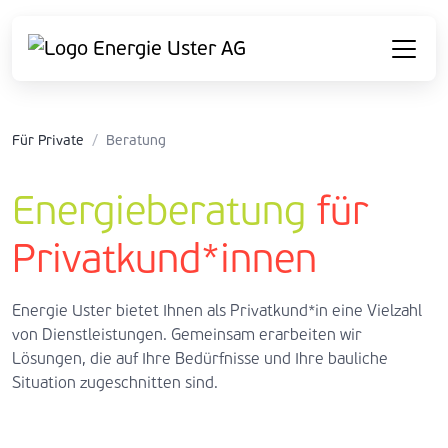
Für Private
/
Beratung
Energieberatung
für
Privatkund*innen
Energie Uster bietet Ihnen als Privatkund*in eine Vielzahl
von Dienstleistungen. Gemeinsam erarbeiten wir
Lösungen, die auf Ihre Bedürfnisse und Ihre bauliche
Situation zugeschnitten sind.