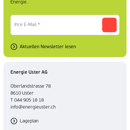
Energie.
Ihre E-Mail
*
Aktuellen Newsletter lesen
Energie Uster AG
Oberlandstrasse 78
8610 Uster
T 044 905 18 18
info@energieuster.ch
Lageplan