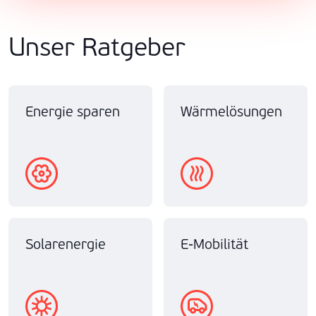
Unser Ratgeber
Energie sparen
Wärmelösungen
Solarenergie
E-Mobilität