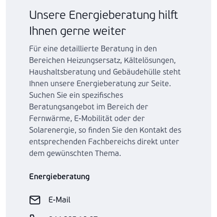
Unsere Energieberatung hilft
Ihnen gerne weiter
Für eine detaillierte Beratung in den
Bereichen Heizungsersatz, Kältelösungen,
Haushaltsberatung und Gebäudehülle steht
Ihnen unsere Energieberatung zur Seite.
Suchen Sie ein spezifisches
Beratungsangebot im Bereich der
Fernwärme, E-Mobilität oder der
Solarenergie, so finden Sie den Kontakt des
entsprechenden Fachbereichs direkt unter
dem gewünschten Thema.
Energieberatung
E-Mail