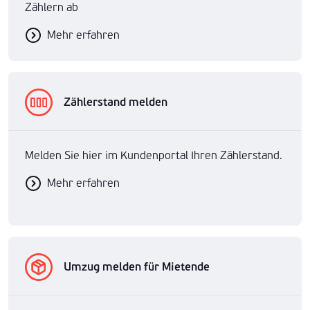
Zählern ab
Mehr erfahren
Zählerstand melden
Melden Sie hier im Kundenportal Ihren Zählerstand.
Mehr erfahren
Umzug melden für Mietende