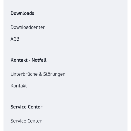
Downloads
Downloadcenter
AGB
Kontakt - Notfall
Unterbrüche & Störungen
Kontakt
Service Center
Service Center