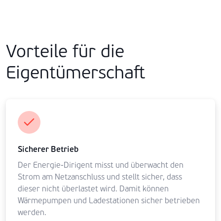
Vorteile für die
Eigentümerschaft
Sicherer Betrieb
Der Energie-Dirigent misst und überwacht den
Strom am Netzanschluss und stellt sicher, dass
dieser nicht überlastet wird. Damit können
Wärmepumpen und Ladestationen sicher betrieben
werden.