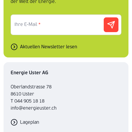
der Welt der Energie.
Ihre E-Mail
*
Aktuellen Newsletter lesen
Energie Uster AG
Oberlandstrasse 78
8610 Uster
T 044 905 18 18
info@energieuster.ch
Lageplan