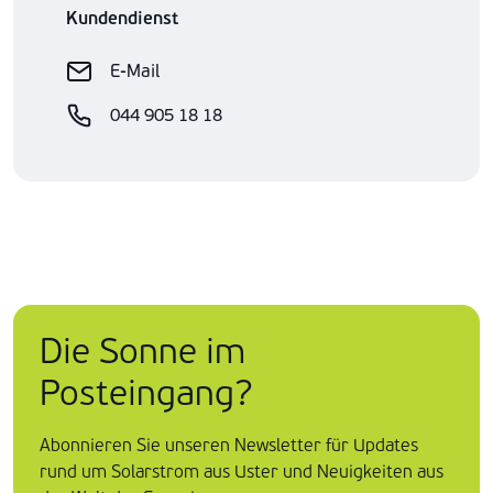
Kundendienst
E-Mail
044 905 18 18
Die Sonne im
Posteingang?
Abonnieren Sie unseren Newsletter für Updates
rund um Solarstrom aus Uster und Neuigkeiten aus