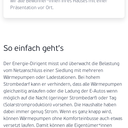
wir alle Bewohner*innen Ihres Hauses mit einer
Präsentation vor Ort.
So einfach geht’s
Der Energie-Dirigent misst und überwacht die Belastung
vom Netzanschluss einer Siedlung mit mehreren
Wärmepumpen oder Ladestationen. Bei hohem
Strombedarf kann er verhindern, dass alle Wärmepumpen
gleichzeitig anlaufen oder die Ladung der E-Autos wenn
möglich auf die Nacht (geringer Strombedarf) oder Tag
(Solarstromproduktion) vorsehen. Die Haushalte haben
dabei immer genug Strom. Wenn es ganz knapp wird,
können Wärmepumpen ohne Komforteinbusse auch etwas
versetzt laufen. Damit können alle Eigentümer*innen