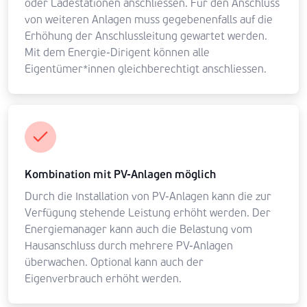
oder Ladestationen anschliessen. Für den Anschluss
von weiteren Anlagen muss gegebenenfalls auf die
Erhöhung der Anschlussleitung gewartet werden.
Mit dem Energie-Dirigent können alle
Eigentümer*innen gleichberechtigt anschliessen.
Kombination mit PV-Anlagen möglich
Durch die Installation von PV-Anlagen kann die zur
Verfügung stehende Leistung erhöht werden. Der
Energiemanager kann auch die Belastung vom
Hausanschluss durch mehrere PV-Anlagen
überwachen. Optional kann auch der
Eigenverbrauch erhöht werden.