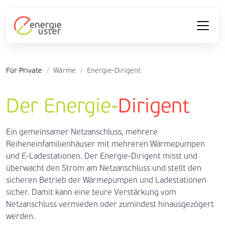
Für Private
/
Wärme
/
Energie-Dirigent
Der Energie-
Dirigent
Ein gemeinsamer Netzanschluss, mehrere
Reiheneinfamilienhäuser mit mehreren Wärmepumpen
und E-Ladestationen. Der Energie-Dirigent misst und
überwacht den Strom am Netzanschluss und stellt den
sicheren Betrieb der Wärmepumpen und Ladestationen
sicher. Damit kann eine teure Verstärkung vom
Netzanschluss vermieden oder zumindest hinausgezögert
werden.