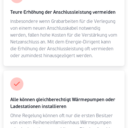
Teure Erhöhung der Anschlussleistung vermeiden
Insbesondere wenn Grabarbeiten für die Verlegung
von einem neuen Anschlusskabel notwendig
werden, fallen hohe Kosten für die Verstärkung vom
Netzanschluss an. Mit dem Energie-Dirigent kann
die Erhöhung der Anschlussleistung oft vermieden
oder zumindest hinausgezögert werden.
Alle können gleichberechtigt Wärmepumpen oder
Ladestationen installieren
Ohne Regelung können oft nur die ersten Besitzer
von einem Reiheneinfamilienhaus Wärmepumpen