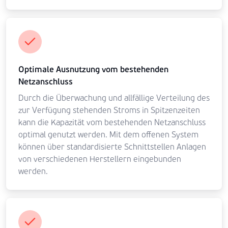
Optimale Ausnutzung vom bestehenden
Netzanschluss
Durch die Überwachung und allfällige Verteilung des
zur Verfügung stehenden Stroms in Spitzenzeiten
kann die Kapazität vom bestehenden Netzanschluss
optimal genutzt werden. Mit dem offenen System
können über standardisierte Schnittstellen Anlagen
von verschiedenen Herstellern eingebunden
werden.