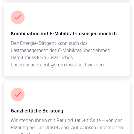
Kombination mit E-Mobilität-Lösungen möglich
Der Energie-Dirigent kann auch das
Lastmanagement der E-Mobilität übernehmen.
Damit muss kein zusätzliches
Lademanagementsystem installiert werden.
Ganzheitliche Beratung
Wir stehen Ihnen mit Rat und Tat zur Seite – von der
Planung bis zur Umsetzung. Auf Wunsch informieren