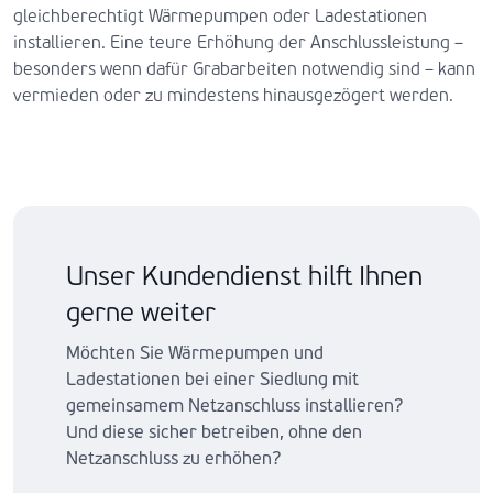
gleichberechtigt Wärmepumpen oder Ladestationen
installieren. Eine teure Erhöhung der Anschlussleistung –
besonders wenn dafür Grabarbeiten notwendig sind – kann
vermieden oder zu mindestens hinausgezögert werden.
Unser Kundendienst hilft Ihnen
gerne weiter
Möchten Sie Wärmepumpen und
Ladestationen bei einer Siedlung mit
gemeinsamem Netzanschluss installieren?
Und diese sicher betreiben, ohne den
Netzanschluss zu erhöhen?