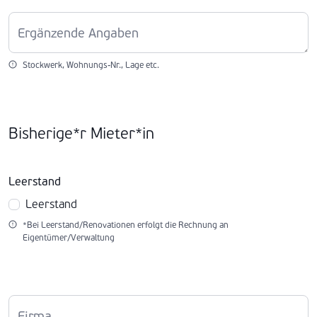
Ergänzende Angaben
Stockwerk, Wohnungs-Nr., Lage etc.
Bisherige*r Mieter*in
Leerstand
Leerstand
*Bei Leerstand/Renovationen erfolgt die Rechnung an
Eigentümer/Verwaltung
Firma