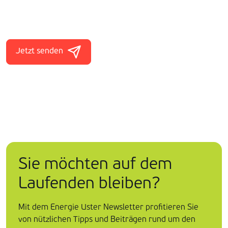
Jetzt senden
Sie möchten auf dem
Laufenden bleiben?
Mit dem Energie Uster Newsletter profitieren Sie
von nützlichen Tipps und Beiträgen rund um den