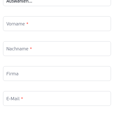
Vorname
*
Nachname
*
Firma
E-Mail
*