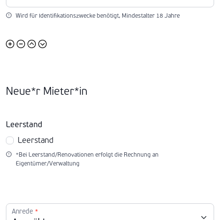
Wird für Identifikationszwecke benötigt, Mindestalter 18 Jahre
Neue*r Mieter*in
Leerstand
Leerstand
*Bei Leerstand/Renovationen erfolgt die Rechnung an
Eigentümer/Verwaltung
Anrede
*