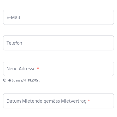
E-Mail
Telefon
Neue Adresse
*
(i) Strasse/Nr, PLZ/Ort
Datum Mietende gemäss Mietvertrag
*