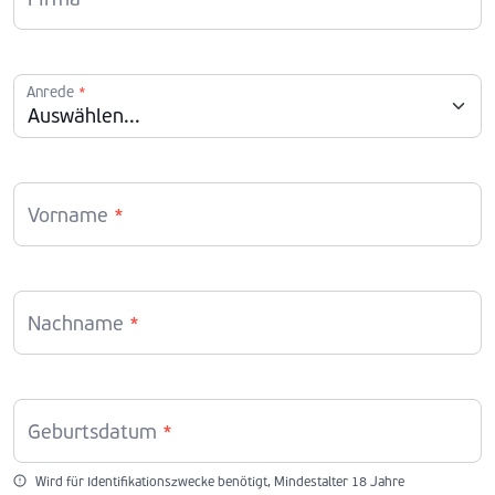
Anrede
*
Vorname
*
Nachname
*
Geburtsdatum
*
Wird für Identifikationszwecke benötigt, Mindestalter 18 Jahre