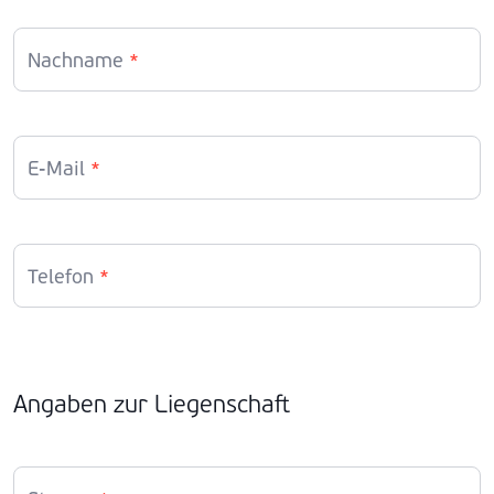
Nachname
*
E-Mail
*
Telefon
*
Angaben zur Liegenschaft