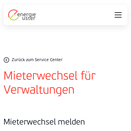
Zurück zum Service Center
Mieterwechsel für
Verwaltungen
Mieterwechsel melden