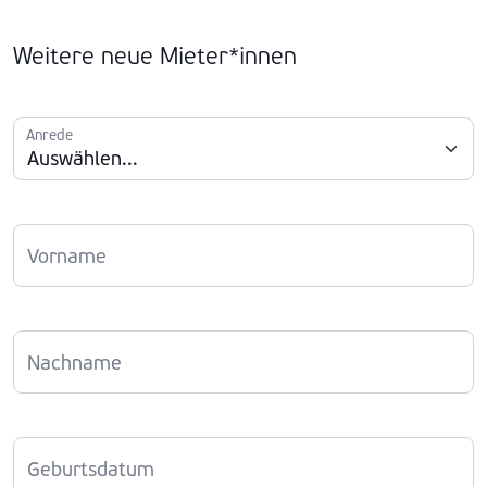
Weitere neue Mieter*innen
Anrede
Vorname
Nachname
Geburtsdatum