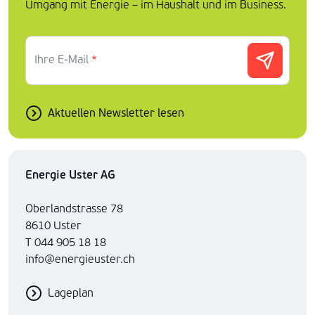
Umgang mit Energie – im Haushalt und im Business.
Ihre E-Mail
*
Aktuellen Newsletter lesen
Energie Uster AG
Oberlandstrasse 78
8610 Uster
T 044 905 18 18
info@energieuster.ch
Lageplan