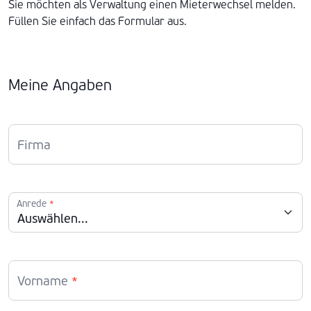
Sie möchten als Verwaltung einen Mieterwechsel melden.
Füllen Sie einfach das Formular aus.
Meine Angaben
Firma
Anrede
*
Vorname
*