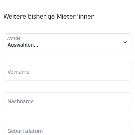
Weitere bisherige Mieter*innen
Anrede
Vorname
Nachname
Geburtsdatum