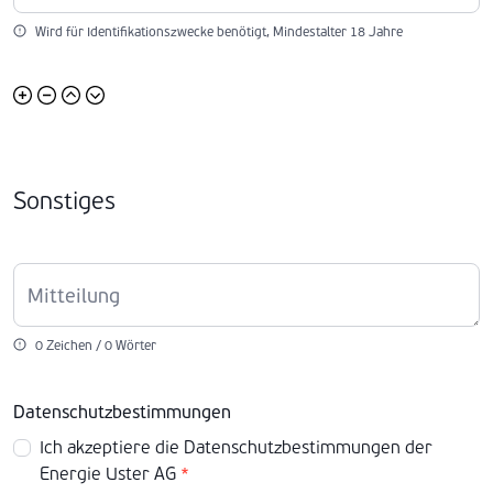
Wird für Identifikationszwecke benötigt, Mindestalter 18 Jahre
Sonstiges
Mitteilung
0 Zeichen / 0 Wörter
Datenschutzbestimmungen
Ich akzeptiere die
Datenschutzbestimmungen
der
Energie Uster AG
*