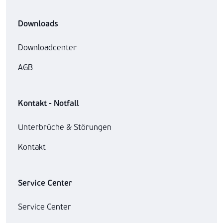
Downloads
Downloadcenter
AGB
Kontakt - Notfall
Unterbrüche & Störungen
Kontakt
Service Center
Service Center