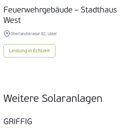
Feuerwehrgebäude – Stadthaus
West
Oberlandstrasse 82, Uster
Leistung in Echtzeit
Weitere Solaranlagen
GRIFFIG