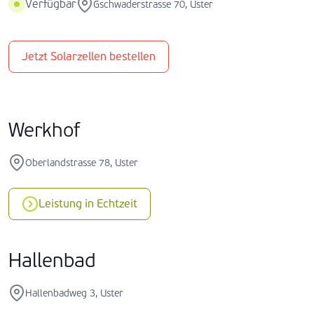
Verfügbar
Gschwaderstrasse 70, Uster
Jetzt Solarzellen bestellen
Werkhof
Oberlandstrasse 78, Uster
Leistung in Echtzeit
Hallenbad
Hallenbadweg 3, Uster