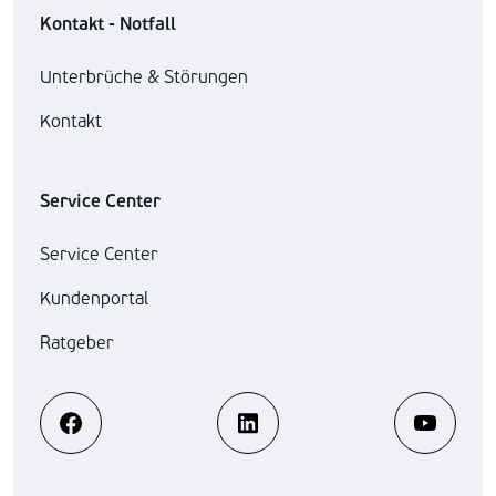
Kontakt - Notfall
Unterbrüche & Störungen
Kontakt
Service Center
Service Center
Kundenportal
Ratgeber