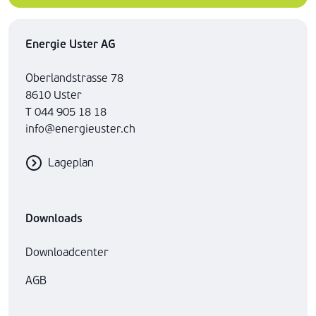
Energie Uster AG
Oberlandstrasse 78
8610 Uster
T 044 905 18 18
info@energieuster.ch
Lageplan
Downloads
Downloadcenter
AGB