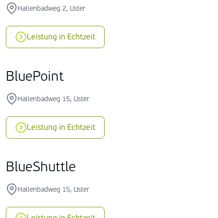
Hallenbadweg 2, Uster
Leistung in Echtzeit
BluePoint
Hallenbadweg 15, Uster
Leistung in Echtzeit
BlueShuttle
Hallenbadweg 15, Uster
Leistung in Echtzeit