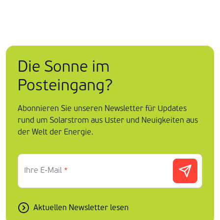
Die Sonne im
Posteingang?
Abonnieren Sie unseren Newsletter für Updates
rund um Solarstrom aus Uster und Neuigkeiten aus
der Welt der Energie.
Ihre E-Mail
*
Aktuellen Newsletter lesen