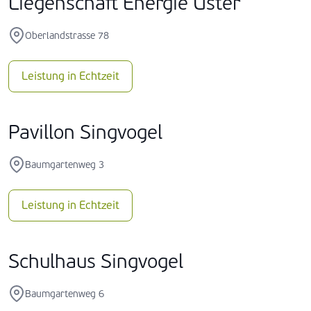
Liegenschaft Energie Uster
Oberlandstrasse 78
Leistung in Echtzeit
Pavillon Singvogel
Baumgartenweg 3
Leistung in Echtzeit
Schulhaus Singvogel
Baumgartenweg 6