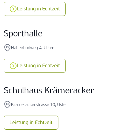
Leistung in Echtzeit
Sporthalle
Hallenbadweg 4, Uster
Leistung in Echtzeit
Schulhaus Krämeracker
Krämerackerstrasse 10, Uster
Leistung in Echtzeit