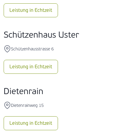
Leistung in Echtzeit
Schützenhaus Uster
Schützenhausstrasse 6
Leistung in Echtzeit
Dietenrain
Dietenrainweg 15
Leistung in Echtzeit