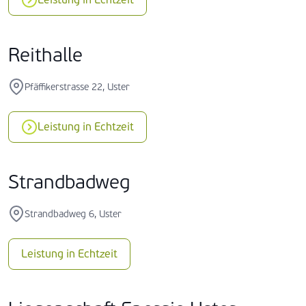
Reithalle
Pfäffikerstrasse 22, Uster
Leistung in Echtzeit
Strandbadweg
Strandbadweg 6, Uster
Leistung in Echtzeit