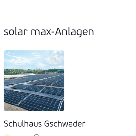
solar max-Anlagen
Schulhaus Gschwader