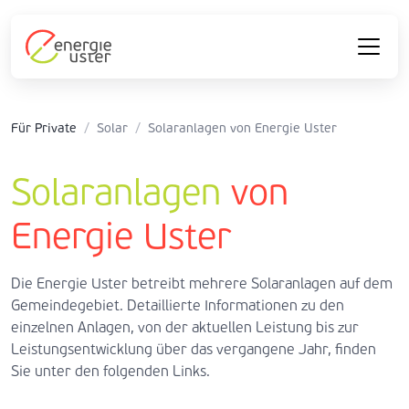
Für Private
/
Solar
/
Solaranlagen von Energie Uster
Solaranlagen
von
Energie Uster
Die Energie Uster betreibt mehrere Solaranlagen auf dem
Gemeindegebiet. Detaillierte Informationen zu den
einzelnen Anlagen, von der aktuellen Leistung bis zur
Leistungsentwicklung über das vergangene Jahr, finden
Sie unter den folgenden Links.