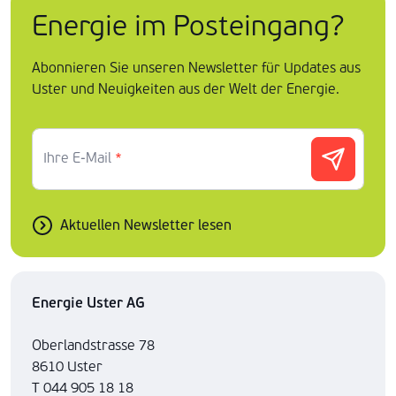
Energie im Posteingang?
Abonnieren Sie unseren Newsletter für Updates aus
Uster und Neuigkeiten aus der Welt der Energie.
Ihre E-Mail
*
Aktuellen Newsletter lesen
Energie Uster AG
Oberlandstrasse 78
8610 Uster
T 044 905 18 18