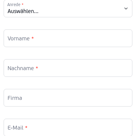
Anrede
*
Vorname
*
Nachname
*
Firma
E-Mail
*