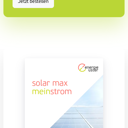
Jetzt bestellen