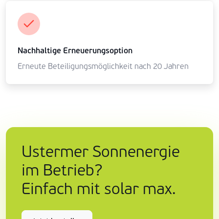
Nachhaltige Erneuerungsoption
Erneute Beteiligungsmöglichkeit nach 20 Jahren
Ustermer Sonnenergie
im Betrieb?
Einfach mit solar max.