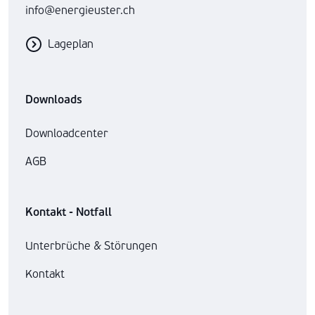
info@energieuster.ch
Lageplan
Downloads
Downloadcenter
AGB
Kontakt - Notfall
Unterbrüche & Störungen
Kontakt