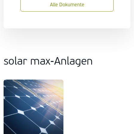
Alle Dokumente
solar max-Anlagen