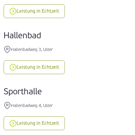
Leistung in Echtzeit
Hallenbad
Hallenbadweg 3, Uster
Leistung in Echtzeit
Sporthalle
Hallenbadweg 4, Uster
Leistung in Echtzeit