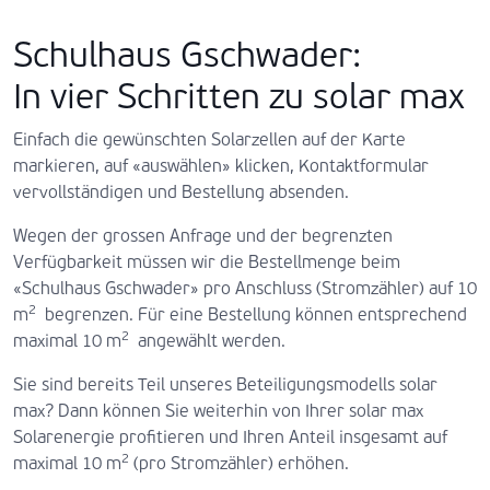
Schulhaus Gschwader:
In vier Schritten zu solar max
Einfach die gewünschten Solarzellen auf der Karte
markieren, auf «auswählen» klicken, Kontaktformular
vervollständigen und Bestellung absenden.
Wegen der grossen Anfrage und der begrenzten
Verfügbarkeit müssen wir die Bestellmenge beim
«Schulhaus Gschwader» pro Anschluss (Stromzähler) auf 10
2
m
begrenzen. Für eine Bestellung können entsprechend
2
maximal 10 m
angewählt werden.
Sie sind bereits Teil unseres Beteiligungsmodells solar
max? Dann können Sie weiterhin von Ihrer solar max
Solarenergie profitieren und Ihren Anteil insgesamt auf
2
maximal 10 m
(pro Stromzähler) erhöhen.