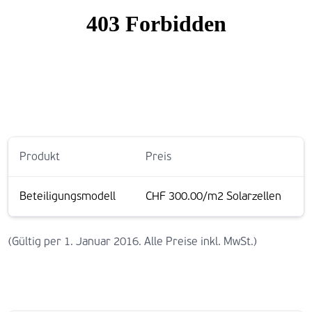
Produkt
Preis
Beteiligungsmodell
CHF 300.00/m2 Solarzellen
(Gültig per 1. Januar 2016. Alle Preise inkl. MwSt.)