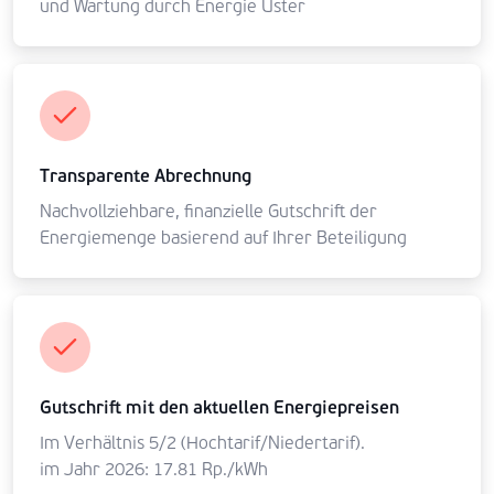
und Wartung durch Energie Uster
Transparente Abrechnung
Nachvollziehbare, finanzielle Gutschrift der
Energiemenge basierend auf Ihrer Beteiligung
Gutschrift mit den aktuellen Energiepreisen
Im Verhältnis 5/2 (Hochtarif/Niedertarif).
im Jahr 2026: 17.81 Rp./kWh