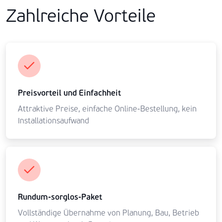
Zahlreiche Vorteile
Preisvorteil und Einfachheit
Attraktive Preise, einfache Online-Bestellung, kein
Installationsaufwand
Rundum-sorglos-Paket
Vollständige Übernahme von Planung, Bau, Betrieb