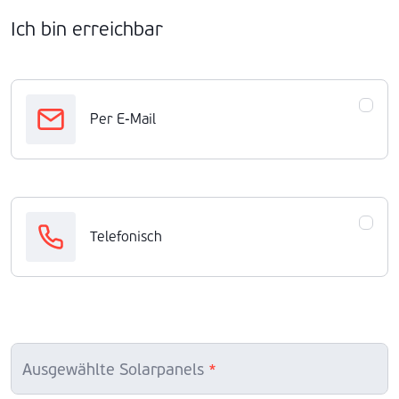
Ich bin erreichbar
Per E-Mail
Telefonisch
Ausgewählte Solarpanels
*