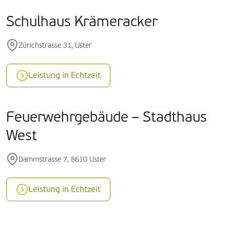
Schulhaus Krämeracker
Zürichstrasse 31, Uster
Leistung in Echtzeit
Feuerwehrgebäude – Stadthaus
West
Dammstrasse 7, 8610 Uster
Leistung in Echtzeit