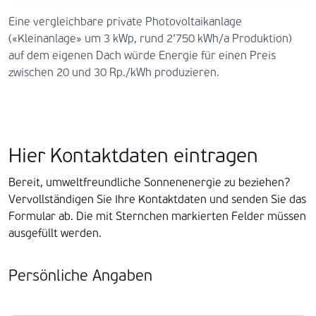
Eine vergleichbare private Photovoltaikanlage
(«Kleinanlage» um 3 kWp, rund 2‘750 kWh/a Produktion)
auf dem eigenen Dach würde Energie für einen Preis
zwischen 20 und 30 Rp./kWh produzieren.
Hier Kontaktdaten eintragen
Bereit, umweltfreundliche Sonnenenergie zu beziehen?
Vervollständigen Sie Ihre Kontaktdaten und senden Sie das
Formular ab. Die mit Sternchen markierten Felder müssen
ausgefüllt werden.
Persönliche Angaben