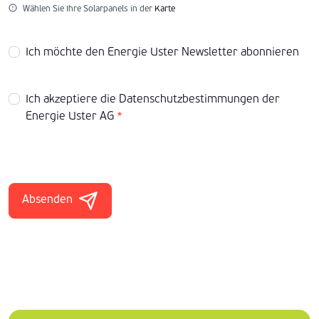
Wählen Sie Ihre Solarpanels in der
Karte
Ich möchte den Energie Uster Newsletter abonnieren
Ich akzeptiere die
Datenschutzbestimmungen
der
Energie Uster AG
*
Absenden