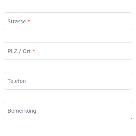
Strasse
*
PLZ / Ort
*
Telefon
Bemerkung