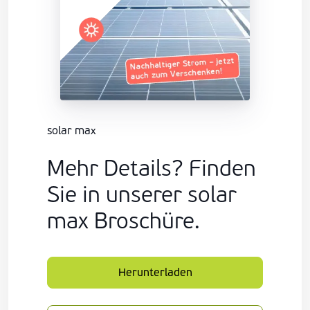
solar max
Mehr Details? Finden
Sie in unserer solar
max Broschüre.
Herunterladen