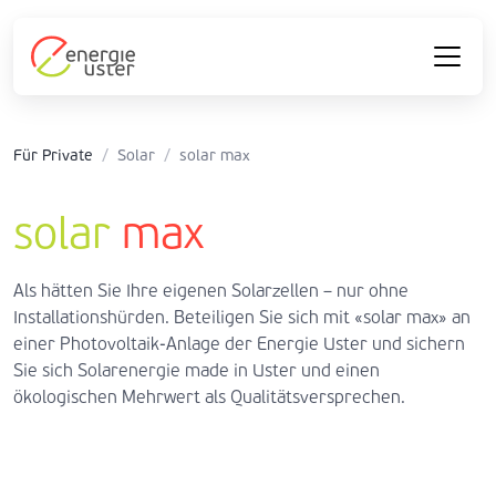
Für Private
/
Solar
/
solar max
solar
max
Als hätten Sie Ihre eigenen Solarzellen – nur ohne
Installationshürden. Beteiligen Sie sich mit «solar max» an
einer Photovoltaik-Anlage der Energie Uster und sichern
Sie sich Solarenergie made in Uster und einen
ökologischen Mehrwert als Qualitätsversprechen.