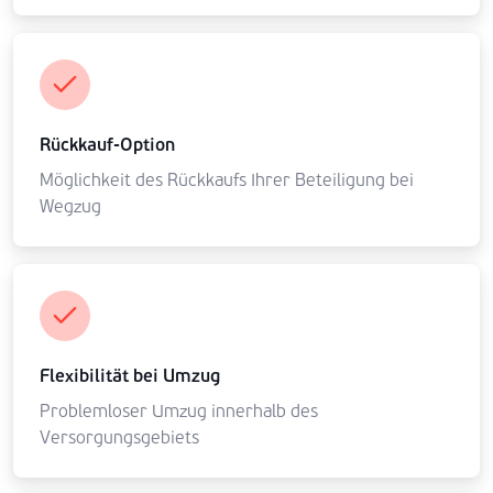
Rückkauf-Option
Möglichkeit des Rückkaufs Ihrer Beteiligung bei
Wegzug
Flexibilität bei Umzug
Problemloser Umzug innerhalb des
Versorgungsgebiets