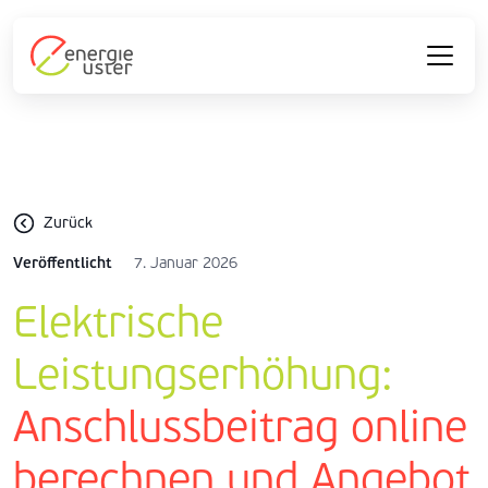
Zurück
Veröffentlicht
7. Januar 2026
Elektrische
Leistungserhöhung:
Anschlussbeitrag online
berechnen und Angebot