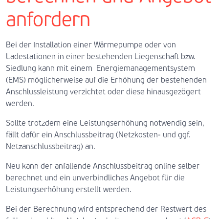
anfordern
Bei der Installation einer Wärmepumpe oder von
Ladestationen in einer bestehenden Liegenschaft bzw.
Siedlung kann mit einem Energiemanagementsystem
(EMS) möglicherweise auf die Erhöhung der bestehenden
Anschlussleistung verzichtet oder diese hinausgezögert
werden.
Sollte trotzdem eine Leistungserhöhung notwendig sein,
fällt dafür ein Anschlussbeitrag (Netzkosten- und ggf.
Netzanschlussbeitrag) an.
Neu kann der anfallende Anschlussbeitrag online selber
berechnet und ein unverbindliches Angebot für die
Leistungserhöhung erstellt werden.
Bei der Berechnung wird entsprechend der Restwert des