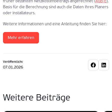
früher bezahlten Netzkostenbeitrags angerechnet (
AGB-E
)
.
Basis für die Berechnung sind auch die Daten Ihres Planers
oder Installateurs.
Weitere Informationen und eine Anleitung finden Sie hier:
Mehr erfahren
Veröffentlicht
07.01.2026
Weitere Beiträge