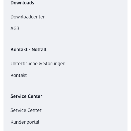
Downloads
Downloadcenter
AGB
Kontakt - Notfall
Unterbrüche & Störungen
Kontakt
Service Center
Service Center
Kundenportal