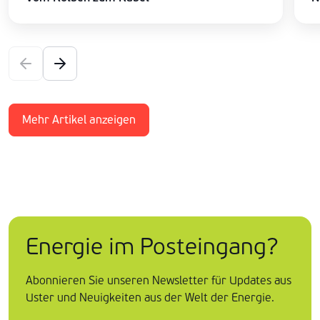
Mehr Artikel anzeigen
Energie im Posteingang?
Abonnieren Sie unseren Newsletter für Updates aus
Uster und Neuigkeiten aus der Welt der Energie.