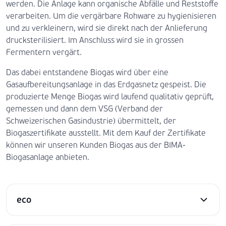
werden. Die Anlage kann organische Abfälle und Reststoffe
verarbeiten. Um die vergärbare Rohware zu hygienisieren
und zu verkleinern, wird sie direkt nach der Anlieferung
drucksterilisiert. Im Anschluss wird sie in grossen
Fermentern vergärt.
Das dabei entstandene Biogas wird über eine
Gasaufbereitungsanlage in das Erdgasnetz gespeist. Die
produzierte Menge Biogas wird laufend qualitativ geprüft,
gemessen und dann dem VSG (Verband der
Schweizerischen Gasindustrie) übermittelt, der
Biogaszertifikate ausstellt. Mit dem Kauf der Zertifikate
können wir unseren Kunden Biogas aus der BIMA-
Biogasanlage anbieten.
eco