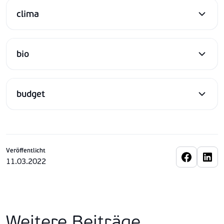
clima
bio
budget
Veröffentlicht
11.03.2022
Weitere Beiträge