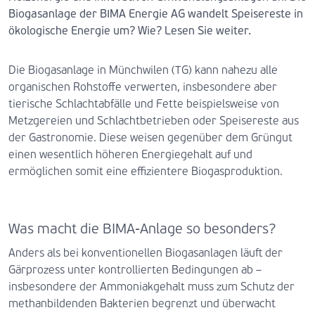
Biogasanlage der BIMA Energie AG wandelt Speisereste in
ökologische Energie um? Wie? Lesen Sie weiter.
Die Biogasanlage in Münchwilen (TG) kann nahezu alle
organischen Rohstoffe verwerten, insbesondere aber
tierische Schlachtabfälle und Fette beispielsweise von
Metzgereien und Schlachtbetrieben oder Speisereste aus
der Gastronomie. Diese weisen gegenüber dem Grüngut
einen wesentlich höheren Energiegehalt auf und
ermöglichen somit eine effizientere Biogasproduktion.
Was macht die BIMA-Anlage so besonders?
Anders als bei konventionellen Biogasanlagen läuft der
Gärprozess unter kontrollierten Bedingungen ab –
insbesondere der Ammoniakgehalt muss zum Schutz der
methanbildenden Bakterien begrenzt und überwacht