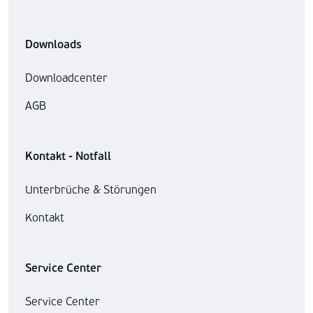
Downloads
Downloadcenter
AGB
Kontakt - Notfall
Unterbrüche & Störungen
Kontakt
Service Center
Service Center