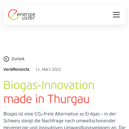
Zurück
Veröffentlicht
11. März 2022
Biogas-Innovation
made in Thurgau
Biogas ist eine CO₂-freie Alternative zu Erdgas – in der
Schweiz steigt die Nachfrage nach umweltschonender
Heizenergie und innovativen Umwandlungsanlagen an. Die