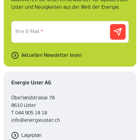
Uster und Neuigkeiten aus der Welt der Energie.
Ihre E-Mail
*
Aktuellen Newsletter lesen
Energie Uster AG
Oberlandstrasse 78
8610 Uster
T 044 905 18 18
info@energieuster.ch
Lageplan