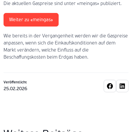
Die aktuellen Gaspreise sind unter «meingas» publiziert.
Weiter zu «meingas»
Wie bereits in der Vergangenheit werden wir die Gaspreise
anpassen, wenn sich die Einkaufskonditionen auf dem
Markt verändern, welche Einfluss auf die
Beschaffungskosten beim Erdgas haben.
Veröffentlicht
25.02.2026