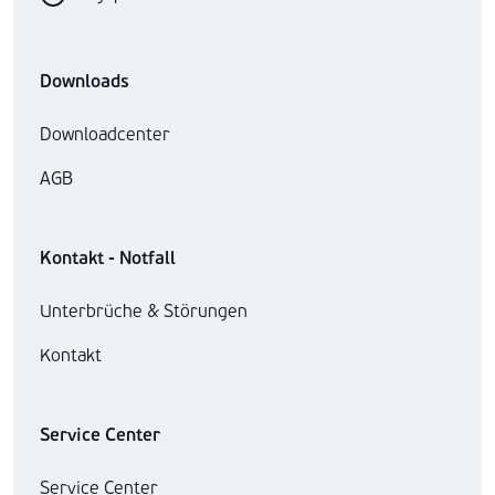
Downloads
Downloadcenter
AGB
Kontakt - Notfall
Unterbrüche & Störungen
Kontakt
Service Center
Service Center