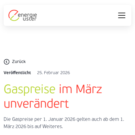
Zurück
Veröffentlicht
25. Februar 2026
Gaspreise
im März
unverändert
Die Gaspreise per 1. Januar 2026 gelten auch ab dem 1.
März 2026 bis auf Weiteres.