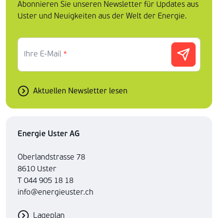
Abonnieren Sie unseren Newsletter für Updates aus
Uster und Neuigkeiten aus der Welt der Energie.
Ihre E-Mail
*
Aktuellen Newsletter lesen
Energie Uster AG
Oberlandstrasse 78
8610 Uster
T 044 905 18 18
info@energieuster.ch
Lageplan