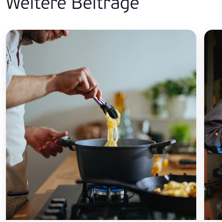
Weitere Beiträge