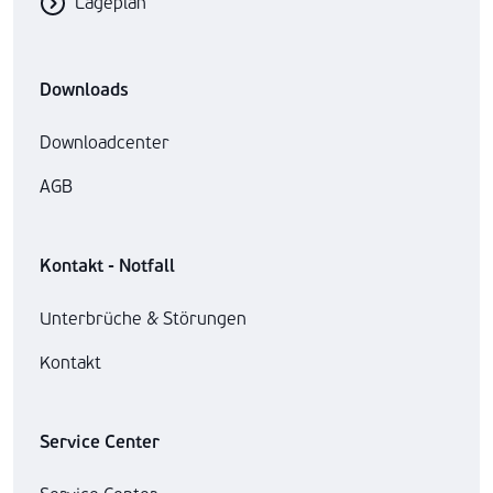
Lageplan
Downloads
Downloadcenter
AGB
Kontakt - Notfall
Unterbrüche & Störungen
Kontakt
Service Center