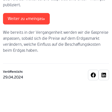
publiziert.
Weiter zu «meingas»
Wie bereits in der Vergangenheit werden wir die Gaspreise
anpassen, sobald sich die Preise auf dem Erdgasmarkt
verändern, welche Einfluss auf die Beschaffungskosten
beim Erdgas haben.
Veröffentlicht
29.04.2024