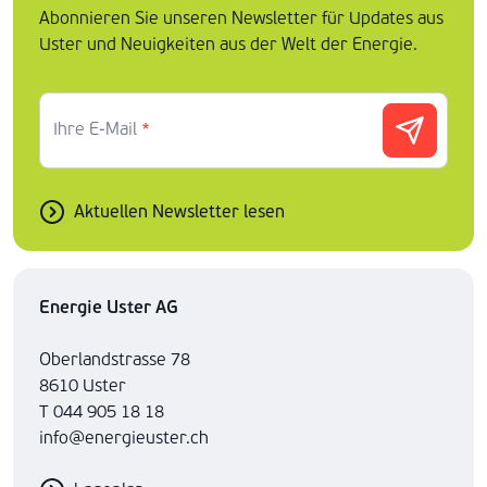
Abonnieren Sie unseren Newsletter für Updates aus
Uster und Neuigkeiten aus der Welt der Energie.
Ihre E-Mail
*
Aktuellen Newsletter lesen
Energie Uster AG
Oberlandstrasse 78
8610 Uster
T 044 905 18 18
info@energieuster.ch