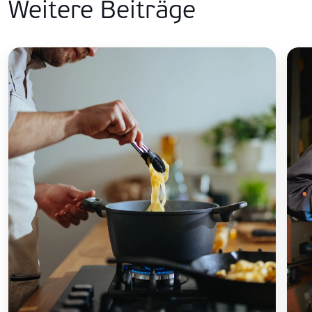
Weitere Beiträge