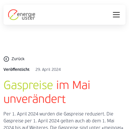
Zurück
Veröffentlicht
29. April 2024
Gaspreise
im Mai
unverändert
Per 1. April 2024 wurden die Gaspreise reduziert. Die
Gaspreise per 1. April 2024 gelten auch ab dem 1. Mai
2024 bis auf Weiteres. Die Gaspreise sind unter «meingas»