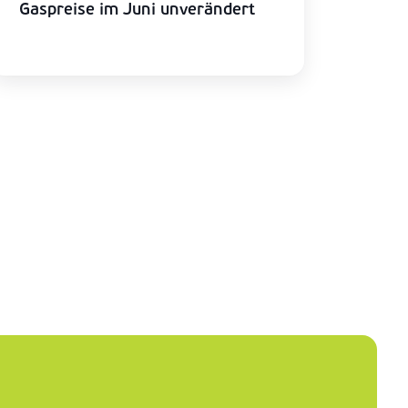
Gaspreise im Juni unverändert