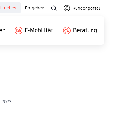
ktuelles
Ratgeber
Kundenportal
ar
E-Mobilität
Beratung
r 2023