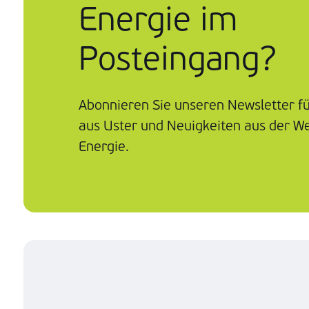
Energie im
Posteingang?
Abonnieren Sie unseren Newsletter f
aus Uster und Neuigkeiten aus der We
Energie.