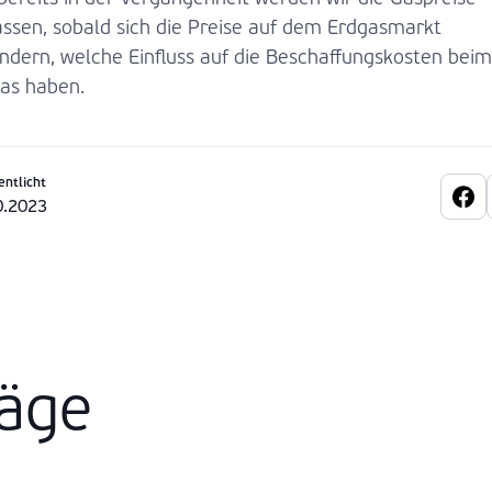
ssen, sobald sich die Preise auf dem Erdgasmarkt
ndern, welche Einfluss auf die Beschaffungskosten beim
as haben.
entlicht
0.2023
räge