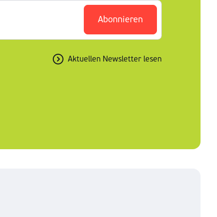
Abonnieren
Aktuellen Newsletter lesen