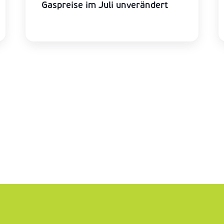
Gaspreise im Juli unverändert