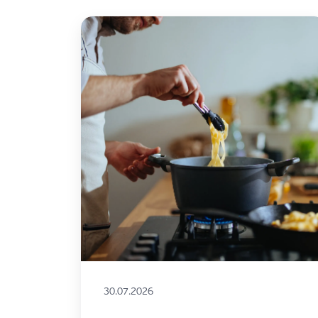
30.07.2026