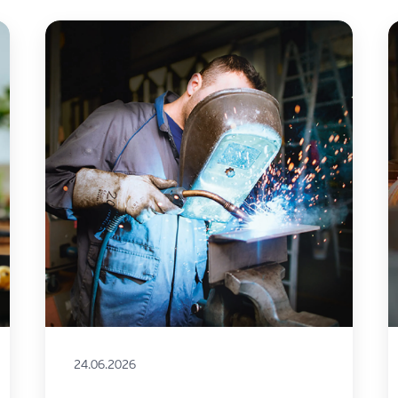
24.06.2026