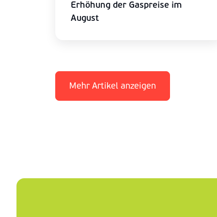
Erhöhung der Gaspreise im
August
Mehr Artikel anzeigen