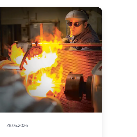
28.05.2026