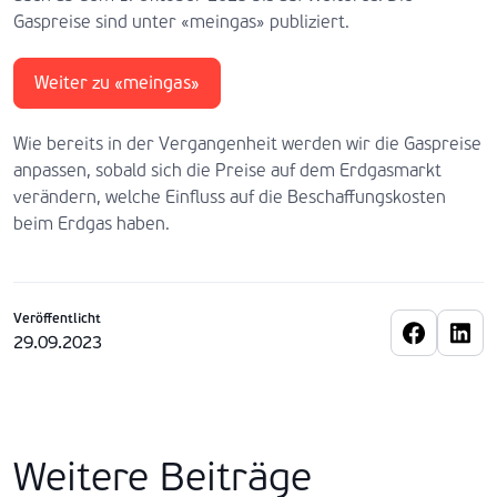
Gaspreise sind unter «meingas» publiziert.
Weiter zu «meingas»
Wie bereits in der Vergangenheit werden wir die Gaspreise
anpassen, sobald sich die Preise auf dem Erdgasmarkt
verändern, welche Einfluss auf die Beschaffungskosten
beim Erdgas haben.
Veröffentlicht
29.09.2023
Weitere Beiträge