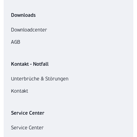
Downloads
Downloadcenter
AGB
Kontakt - Notfall
Unterbrüche & Störungen
Kontakt
Service Center
Service Center