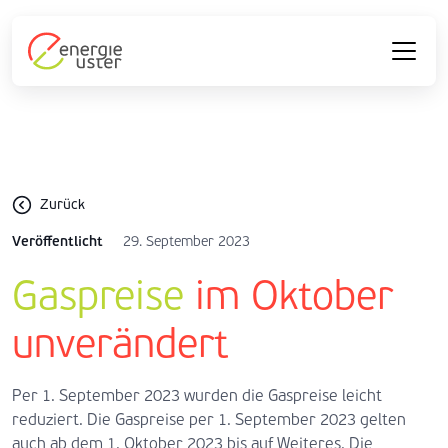
Zurück
Veröffentlicht
29. September 2023
Gaspreise
im Oktober
unverändert
Per 1. September 2023 wurden die Gaspreise leicht
reduziert. Die Gaspreise per 1. September 2023 gelten
auch ab dem 1. Oktober 2023 bis auf Weiteres. Die