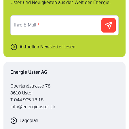
Uster und Neuigkeiten aus der Welt der Energie.
Ihre E-Mail
*
Aktuellen Newsletter lesen
Energie Uster AG
Oberlandstrasse 78
8610 Uster
T 044 905 18 18
info@energieuster.ch
Lageplan