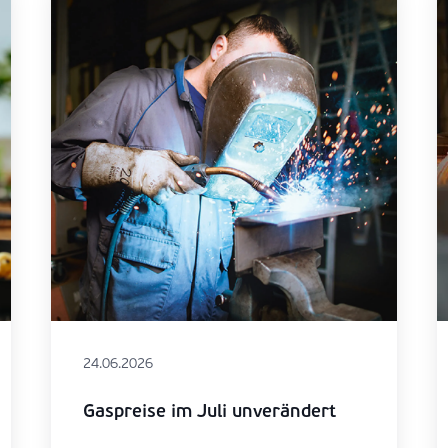
24.06.2026
Gaspreise im Juli unverändert