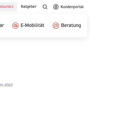
ktuelles
Ratgeber
Kundenportal
ar
E-Mobilität
Beratung
uni 2022