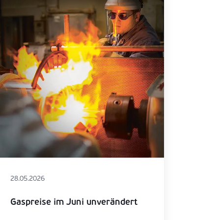
28.05.2026
Gaspreise im Juni unverändert