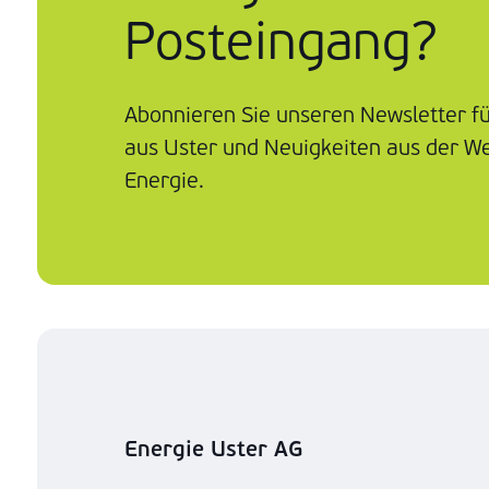
Posteingang?
Abonnieren Sie unseren Newsletter f
aus Uster und Neuigkeiten aus der We
Energie.
Energie Uster AG