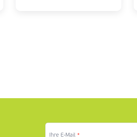
*
Ihre E-Mail