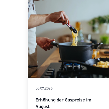
30.07.2026
Erhöhung der Gaspreise im
August