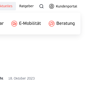
ktuelles
Ratgeber
Kundenportal
ar
E-Mobilität
Beratung
cht
18. Oktober 2023