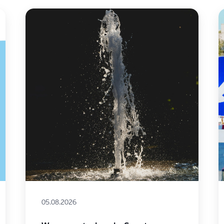
05.08.2026