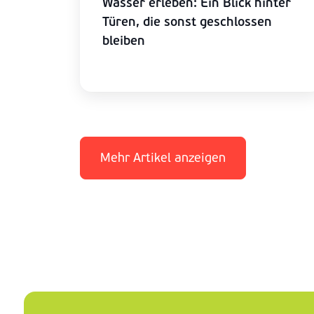
Wasser erleben: Ein Blick hinter
Türen, die sonst geschlossen
bleiben
Mehr Artikel anzeigen