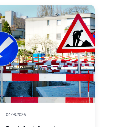
04.08.2026