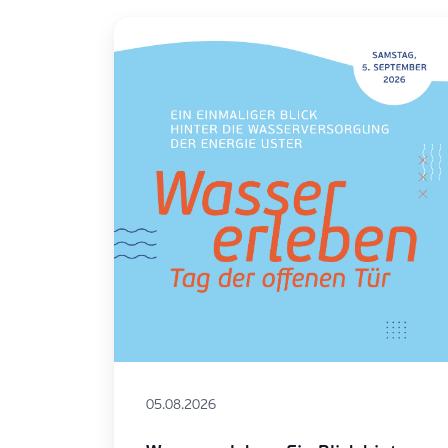
05.08.2026