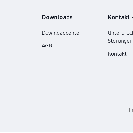
Downloads
Kontakt -
Downloadcenter
Unterbrüc
Störungen
AGB
Kontakt
I