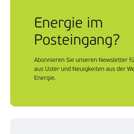
Energie im
Posteingang?
Abonnieren Sie unseren Newsletter f
aus Uster und Neuigkeiten aus der We
Energie.