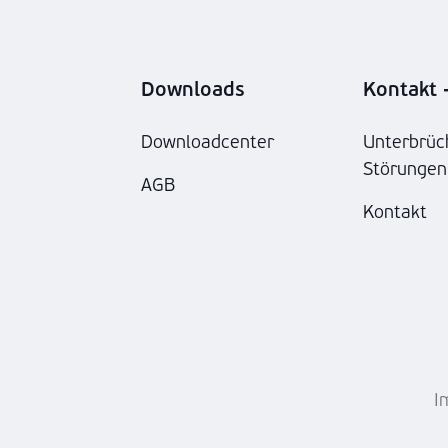
Downloads
Kontakt -
Downloadcenter
Unterbrüc
Störungen
AGB
Kontakt
I