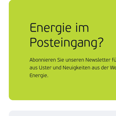
Energie im
Posteingang?
Abonnieren Sie unseren Newsletter f
aus Uster und Neuigkeiten aus der We
Energie.