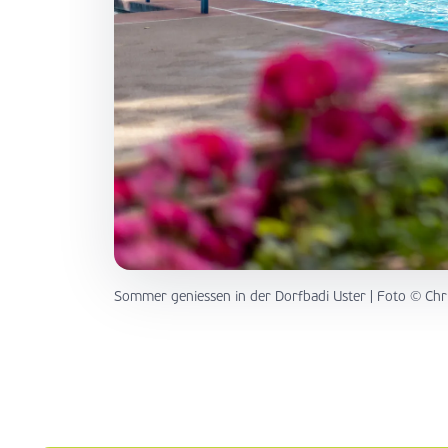
Sommer geniessen in der Dorfbadi Uster | Foto © Chr