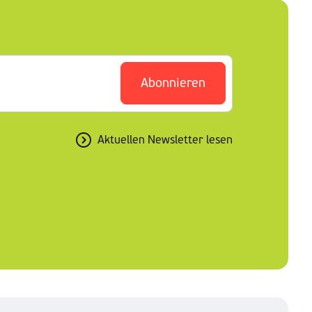
Abonnieren
Aktuellen Newsletter lesen