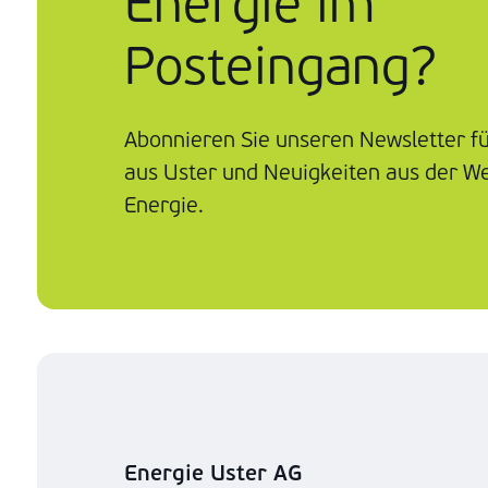
Energie im
Posteingang?
Abonnieren Sie unseren Newsletter f
aus Uster und Neuigkeiten aus der We
Energie.
Energie Uster AG