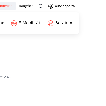
ktuelles
Ratgeber
Kundenportal
ar
E-Mobilität
Beratung
er 2022
g