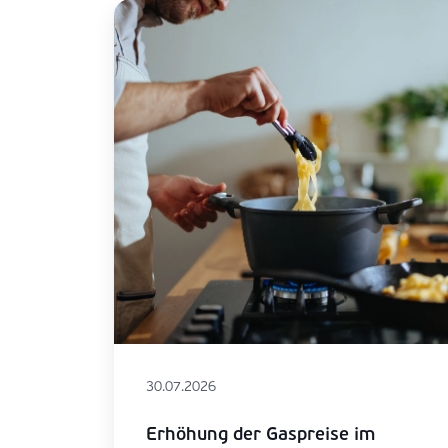
30.07.2026
Erhöhung der Gaspreise im