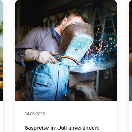
24.06.2026
Gaspreise im Juli unverändert