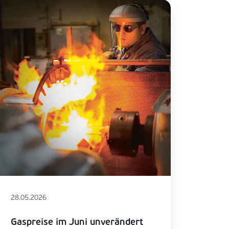
28.05.2026
Gaspreise im Juni unverändert