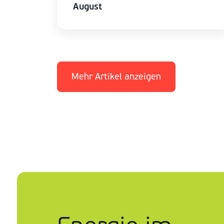
August
Mehr Artikel anzeigen