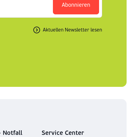
Abonnieren
Aktuellen Newsletter lesen
 Notfall
Service Center