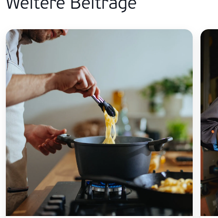
Weitere Beiträge