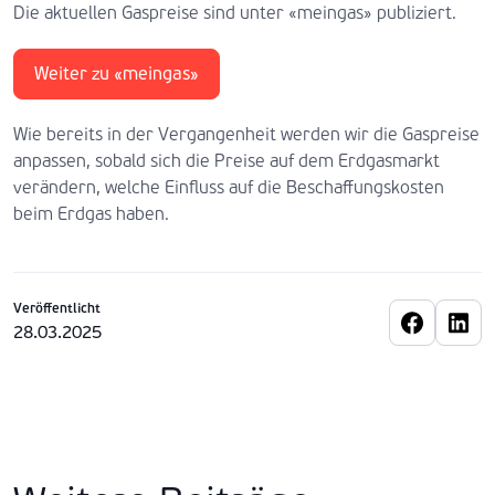
Die aktuellen Gaspreise sind unter «meingas» publiziert.
Weiter zu «meingas»
Wie bereits in der Vergangenheit werden wir die Gaspreise
anpassen, sobald sich die Preise auf dem Erdgasmarkt
verändern, welche Einfluss auf die Beschaffungskosten
beim Erdgas haben.
Veröffentlicht
28.03.2025