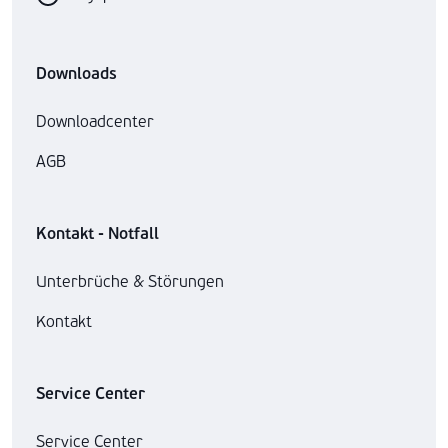
Downloads
Downloadcenter
AGB
Kontakt - Notfall
Unterbrüche & Störungen
Kontakt
Service Center
Service Center