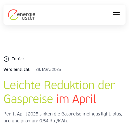
Zurück
Veröffentlicht
28. März 2025
Leichte Reduktion der
Gaspreise
im April
Per 1. April 2025 sinken die Gaspreise meingas light, plus,
pro und pro+ um 0.54 Rp./kWh.