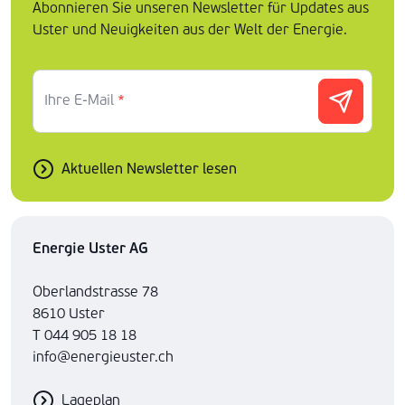
Abonnieren Sie unseren Newsletter für Updates aus
Uster und Neuigkeiten aus der Welt der Energie.
Ihre E-Mail
*
Aktuellen Newsletter lesen
Energie Uster AG
Oberlandstrasse 78
8610 Uster
T 044 905 18 18
info@energieuster.ch
Lageplan