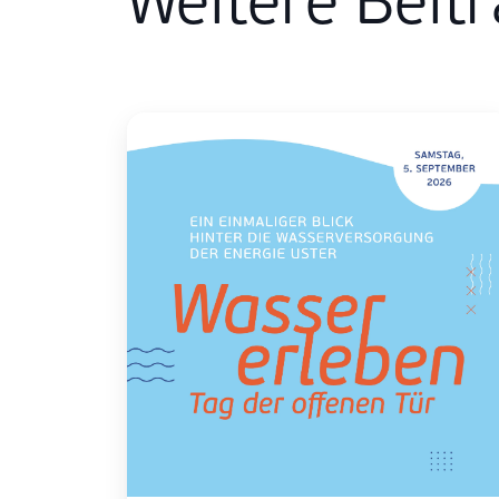
Weitere Beit