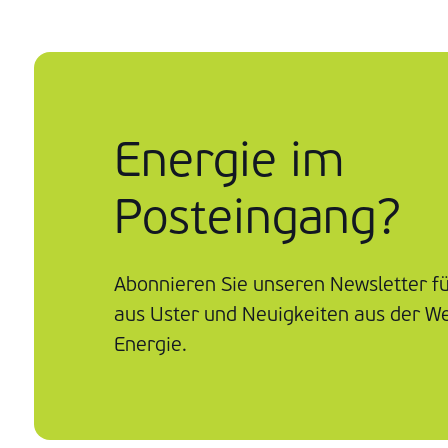
Energie im
Posteingang?
Abonnieren Sie unseren Newsletter f
aus Uster und Neuigkeiten aus der We
Energie.