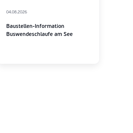
04.08.2026
Baustellen-Information
Buswendeschlaufe am See