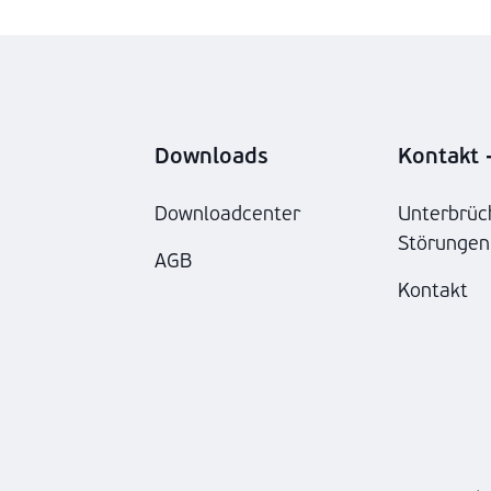
Downloads
Kontakt -
Downloadcenter
Unterbrüc
Störungen
AGB
Kontakt