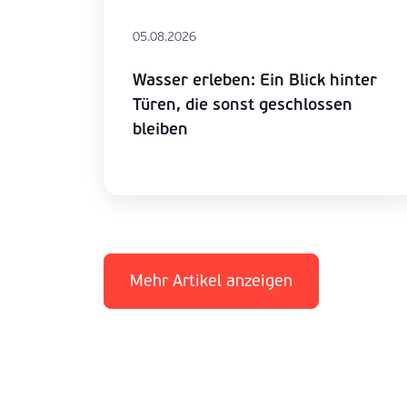
05.08.2026
Wasser erleben: Ein Blick hinter
Türen, die sonst geschlossen
bleiben
Mehr Artikel anzeigen