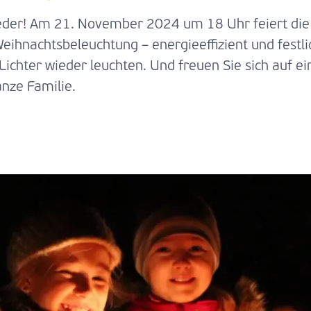
ieder! Am 21. November 2024 um 18 Uhr feiert die
ihnachtsbeleuchtung – energieeffizient und festlic
Lichter wieder leuchten. Und freuen Sie sich auf e
anze Familie.