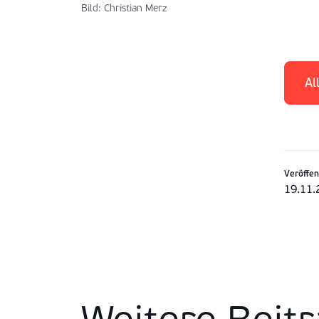
Bild: Christian Merz
Al
Veröffen
19.11.