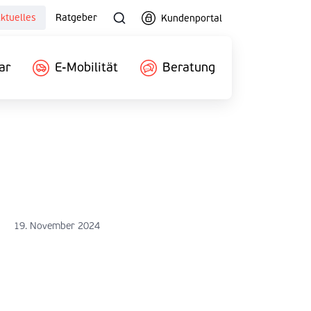
ktuelles
Ratgeber
Kundenportal
ar
E-Mobilität
Beratung
19. November 2024