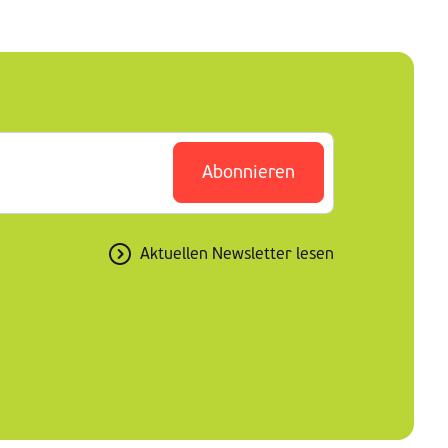
Abonnieren
Aktuellen Newsletter lesen