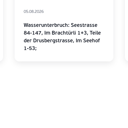
05.08.2026
Wasserunterbruch: Seestrasse
84-147, Im Brachtürli 1+3, Teile
der Drusbergstrasse, Im Seehof
1-53;