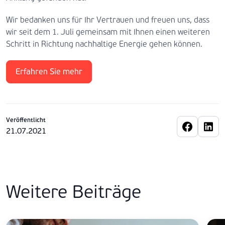
Wir bedanken uns für Ihr Vertrauen und freuen uns, dass
wir seit dem 1. Juli gemeinsam mit Ihnen einen weiteren
Schritt in Richtung nachhaltige Energie gehen können.
Erfahren Sie mehr
Veröffentlicht
21.07.2021
Weitere Beiträge