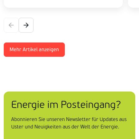
Mehr Artikel anzeigen
Energie im Posteingang?
Abonnieren Sie unseren Newsletter für Updates aus
Uster und Neuigkeiten aus der Welt der Energie.