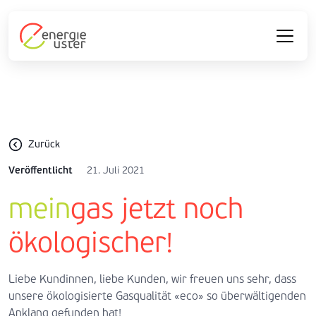
Zurück
Veröffentlicht
21. Juli 2021
mein
gas jetzt noch
ökologischer!
Liebe Kundinnen, liebe Kunden, wir freuen uns sehr, dass
unsere ökologisierte Gasqualität «eco» so überwältigenden
Anklang gefunden hat!