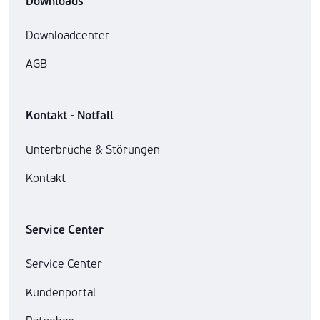
Downloads
Downloadcenter
AGB
Kontakt - Notfall
Unterbrüche & Störungen
Kontakt
Service Center
Service Center
Kundenportal