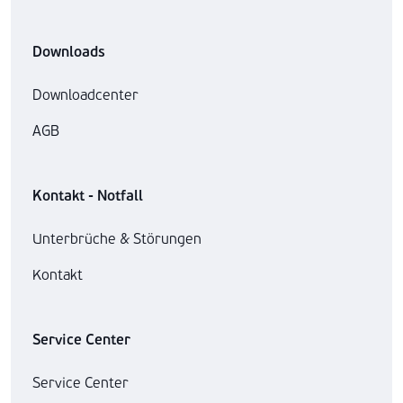
Downloads
Downloadcenter
AGB
Kontakt - Notfall
Unterbrüche & Störungen
Kontakt
Service Center
Service Center