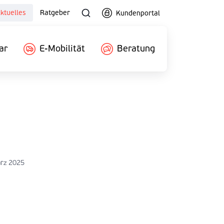
ktuelles
Ratgeber
Kundenportal
ar
E-Mobilität
Beratung
ärz 2025