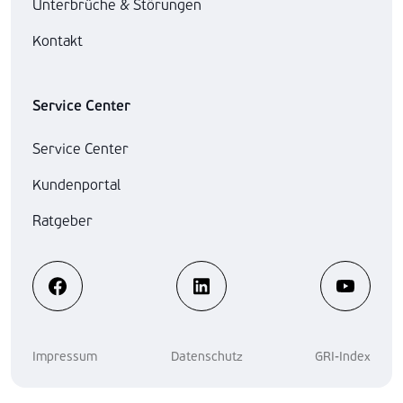
Unterbrüche & Störungen
Kontakt
Service Center
Service Center
Kundenportal
Ratgeber
Impressum
Datenschutz
GRI-Index