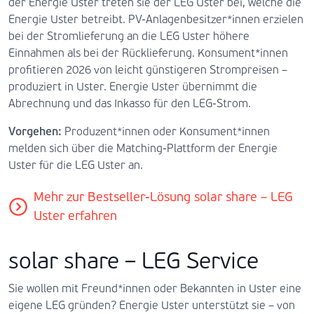
der Energie Uster treten sie der LEG Uster bei, welche die
Energie Uster betreibt. PV-Anlagenbesitzer*innen erzielen
bei der Stromlieferung an die LEG Uster höhere
Einnahmen als bei der Rücklieferung. Konsument*innen
profitieren 2026 von leicht günstigeren Strompreisen –
produziert in Uster. Energie Uster übernimmt die
Abrechnung und das Inkasso für den LEG-Strom.
Vorgehen:
Produzent*innen oder Konsument*innen
melden sich über die Matching-Plattform der Energie
Uster für die LEG Uster an.
Mehr zur Bestseller-Lösung solar share – LEG
Uster erfahren
solar share – LEG Service
Sie wollen mit Freund*innen oder Bekannten in Uster eine
eigene LEG gründen? Energie Uster unterstützt sie – von