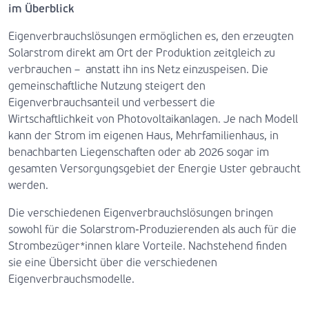
im Überblick
Eigenverbrauchslösungen ermöglichen es, den erzeugten
Solarstrom direkt am Ort der Produktion zeitgleich zu
verbrauchen – anstatt ihn ins Netz einzuspeisen. Die
gemeinschaftliche Nutzung steigert den
Eigenverbrauchsanteil und verbessert die
Wirtschaftlichkeit von Photovoltaikanlagen. Je nach Modell
kann der Strom im eigenen Haus, Mehrfamilienhaus, in
benachbarten Liegenschaften oder ab 2026 sogar im
gesamten Versorgungsgebiet der Energie Uster gebraucht
werden.
Die verschiedenen Eigenverbrauchslösungen bringen
sowohl für die Solarstrom-Produzierenden als auch für die
Strombezüger*innen klare Vorteile. Nachstehend finden
sie eine Übersicht über die verschiedenen
Eigenverbrauchsmodelle.