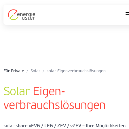
Für Private
/
Solar
/
solar Eigenverbrauchslösungen
Solar
Eigen-
verbrauchslösungen
solar share vEVG / LEG / ZEV / vZEV – Ihre Möglichkeiten