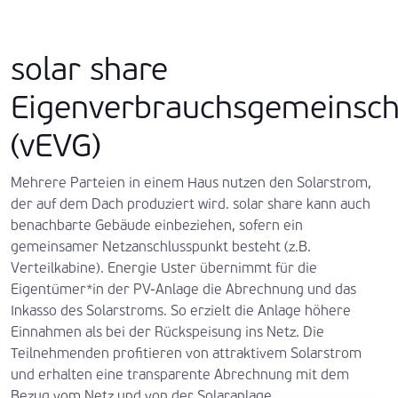
solar share
Eigenverbrauchsgemeinsch
(vEVG)
Mehrere Parteien in einem Haus nutzen den Solarstrom,
der auf dem Dach produziert wird. solar share kann auch
benachbarte Gebäude einbeziehen, sofern ein
gemeinsamer Netzanschlusspunkt besteht (z.B.
Verteilkabine). Energie Uster übernimmt für die
Eigentümer*in der PV-Anlage die Abrechnung und das
Inkasso des Solarstroms. So erzielt die Anlage höhere
Einnahmen als bei der Rückspeisung ins Netz. Die
Teilnehmenden profitieren von attraktivem Solarstrom
und erhalten eine transparente Abrechnung mit dem
Bezug vom Netz und von der Solaranlage.