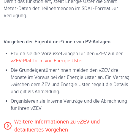
Damit das funktioniert, stellt Energie Uster die Smart
Meter-Daten der Teilnehmenden im SDAT-Format zur
Verfügung.
Vorgehen der Eigentümer*innen von PV-Anlagen
Prüfen sie die Voraussetzungen für den vZEV auf der
vZEV-Plattform von Energie Uster
.
Die Grundeigentümer*innen melden den vZEV drei
Monate im Voraus bei der Energie Uster an. Ein Vertrag
zwischen dem ZEV und Energie Uster regelt die Details
und gilt als Anmeldung.
Organisieren sie interne Verträge und die Abrechnung
für ihren vZEV
Weitere Informationen zu vZEV und
detailliertes Vorgehen