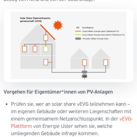
Vorgehen für Eigentümer*innen von PV-Anlagen
Prüfen sie, wer an solar share vEVG teilnehmen kann –
im eigenen Gebäude oder weiteren Liegenschaften mit
einem gemeinsamem Netzanschlusspunkt. In der
vEVG-
Plattform
von Energie Uster sehen sie, welche
umliegenden Gebäude infrage kommen.