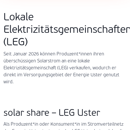
Lokale
Elektrizitätsgemeinschafte
(LEG)
Seit Januar 2026 können Produzent*innen ihren
überschüssigen Solarstrom an eine lokale
Elektrizitätsgemeinschaft (LEG) verkaufen, wodurch er
direkt im Versorgungsgebiet der Energie Uster genutzt
wird.
solar share – LEG Uster
Als Produzent*in oder Konsument*in im Stromverteilnetz