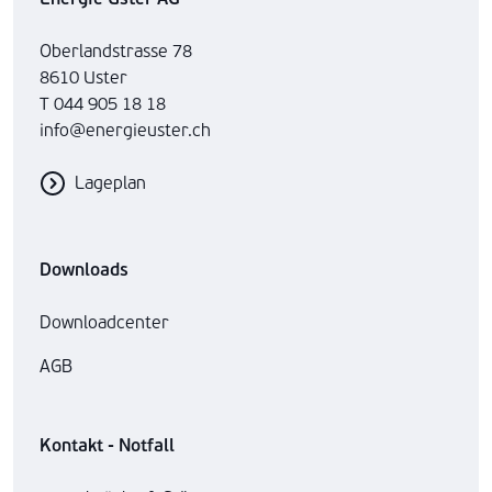
Oberlandstrasse 78
8610 Uster
T 044 905 18 18
info@energieuster.ch
Lageplan
Downloads
Downloadcenter
AGB
Kontakt - Notfall