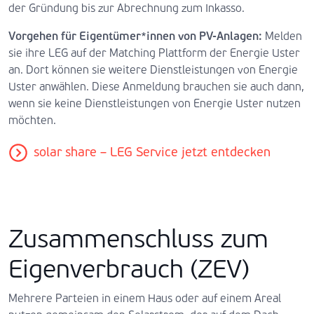
der Gründung bis zur Abrechnung zum Inkasso.
Vorgehen für Eigentümer*innen von PV-Anlagen:
Melden
sie ihre LEG auf der Matching Plattform der Energie Uster
an. Dort können sie weitere Dienstleistungen von Energie
Uster anwählen. Diese Anmeldung brauchen sie auch dann,
wenn sie keine Dienstleistungen von Energie Uster nutzen
möchten.
solar share – LEG Service jetzt entdecken
Zusammenschluss zum
Eigenverbrauch (ZEV)
Mehrere Parteien in einem Haus oder auf einem Areal