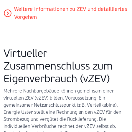
Weitere Informationen zu ZEV und detailliertes
Vorgehen
Virtueller
Zusammenschluss zum
Eigenverbrauch (vZEV)
Mehrere Nachbargebäude können gemeinsam einen
virtuellen ZEV (vZEV) bilden. Voraussetzung: Ein
gemeinsamer Netzanschlusspunkt (z.B. Verteilkabine).
Energie Uster stellt eine Rechnung an den vZEV für den
Strombezug und vergütet die Rücklieferung. Die
individuellen Verbräuche rechnet der vZEV selbst ab.