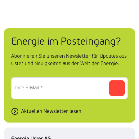
Energie im Posteingang?
Abonnieren Sie unseren Newsletter für Updates aus
Uster und Neuigkeiten aus der Welt der Energie.
Ihre E-Mail
*
Aktuellen Newsletter lesen
Energie Uster AG