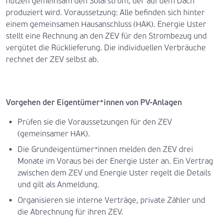
nutzen gemeinsam den Solarstrom, der auf dem Dach
produziert wird. Voraussetzung: Alle befinden sich hinter
einem gemeinsamen Hausanschluss (HAK). Energie Uster
stellt eine Rechnung an den ZEV für den Strombezug und
vergütet die Rücklieferung. Die individuellen Verbräuche
rechnet der ZEV selbst ab.
Vorgehen der Eigentümer*innen von PV-Anlagen
Prüfen sie die Voraussetzungen für den ZEV
(gemeinsamer HAK).
Die Grundeigentümer*innen melden den ZEV drei
Monate im Voraus bei der Energie Uster an. Ein Vertrag
zwischen dem ZEV und Energie Uster regelt die Details
und gilt als Anmeldung.
Organisieren sie interne Verträge, private Zähler und
die Abrechnung für ihren ZEV.