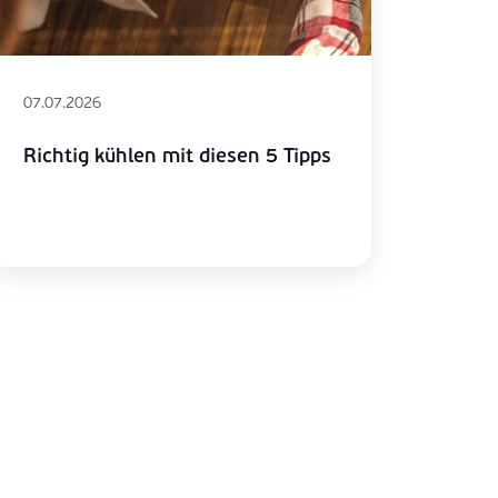
07.07.2026
Richtig kühlen mit diesen 5 Tipps