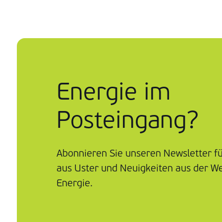
Energie im
Posteingang?
Abonnieren Sie unseren Newsletter f
aus Uster und Neuigkeiten aus der We
Energie.