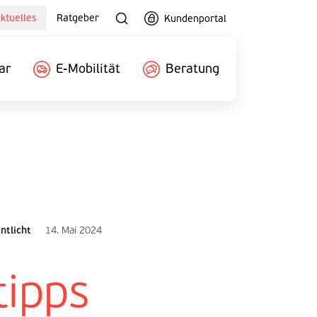
ktuelles
Ratgeber
Kundenportal
ar
E-Mobilität
Beratung
ntlicht
14. Mai 2024
ipps