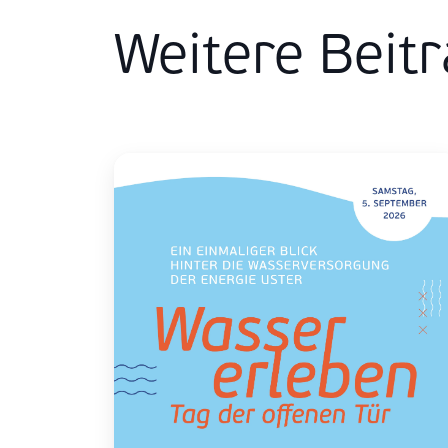
Weitere Beit