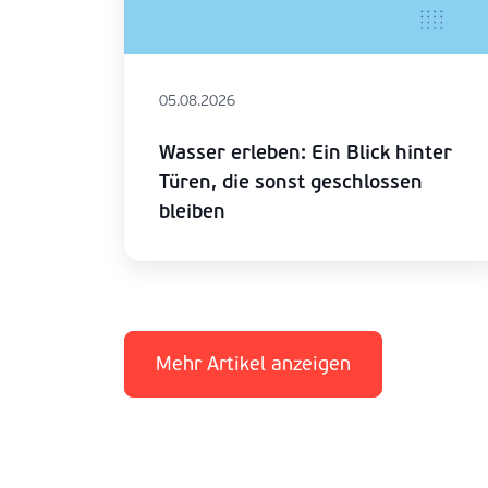
05.08.2026
Wasser erleben: Ein Blick hinter
Türen, die sonst geschlossen
bleiben
Mehr Artikel anzeigen