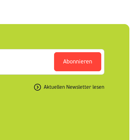
Abonnieren
Aktuellen Newsletter lesen