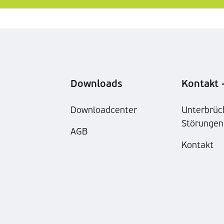
Downloads
Kontakt -
Downloadcenter
Unterbrüc
Störungen
AGB
Kontakt