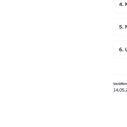
4. 
5. 
6. 
Veröffen
14.05.