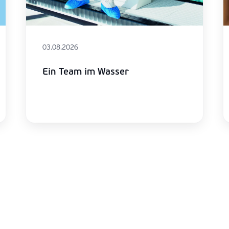
03.08.2026
Ein Team im Wasser