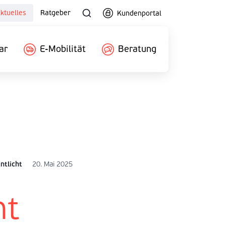
ktuelles
Ratgeber
Kundenportal
ar
E-Mobilität
Beratung
ntlicht
20. Mai 2025
nt