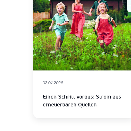
02.07.2026
Einen Schritt voraus: Strom aus
erneuerbaren Quellen