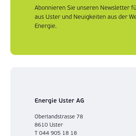
Abonnieren Sie unseren Newsletter f
aus Uster und Neuigkeiten aus der We
Energie.
Energie Uster AG
Oberlandstrasse 78
8610 Uster
T 044 905 18 18