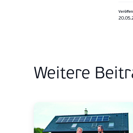
Veröffen
20.05.
Weitere Beit