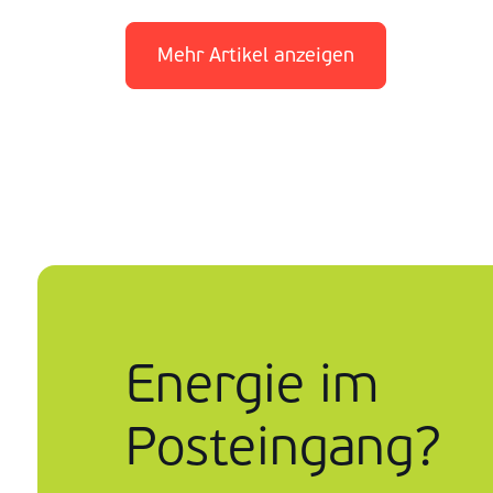
Mehr Artikel anzeigen
Energie im
Posteingang?