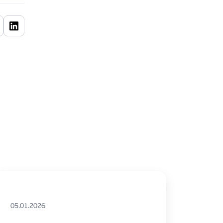
05.01.2026