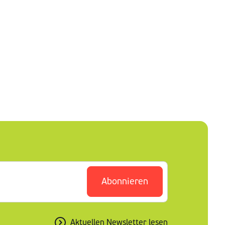
Abonnieren
Aktuellen Newsletter lesen