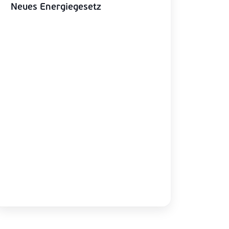
Neues Energiegesetz