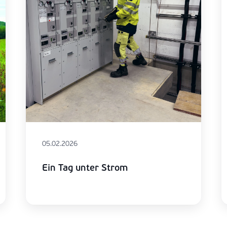
05.02.2026
Ein Tag unter Strom