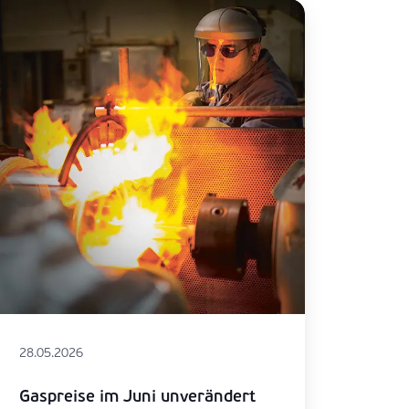
28.05.2026
Gaspreise im Juni unverändert