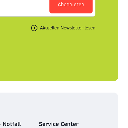
Abonnieren
Aktuellen Newsletter lesen
 Notfall
Service Center