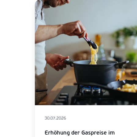
30.07.2026
Erhöhung der Gaspreise im