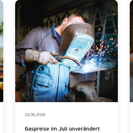
24.06.2026
Gaspreise im Juli unverändert