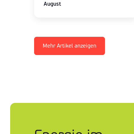
August
Mehr Artikel anzeigen