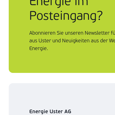
Energie im
Posteingang?
Abonnieren Sie unseren Newsletter f
aus Uster und Neuigkeiten aus der We
Energie.
Energie Uster AG