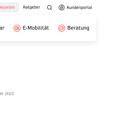
ktuelles
Ratgeber
Kundenportal
ar
E-Mobilität
Beratung
ber 2022