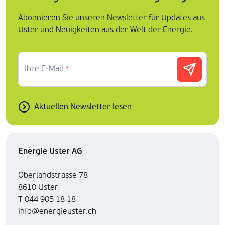
Abonnieren Sie unseren Newsletter für Updates aus
Uster und Neuigkeiten aus der Welt der Energie.
Ihre E-Mail
*
Aktuellen Newsletter lesen
Energie Uster AG
Oberlandstrasse 78
8610 Uster
T 044 905 18 18
info@energieuster.ch