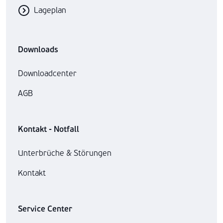
Lageplan
Downloads
Downloadcenter
AGB
Kontakt - Notfall
Unterbrüche & Störungen
Kontakt
Service Center