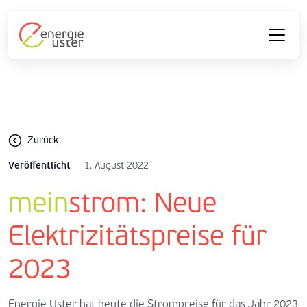
Zurück
Veröffentlicht
1. August 2022
mein
strom: Neue
Elektrizitätspreise für
2023
Energie Uster hat heute die Strompreise für das Jahr 2023