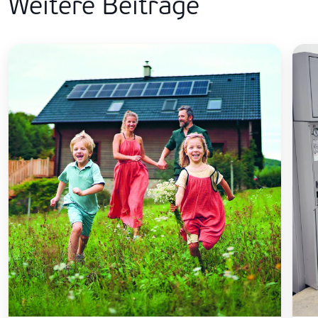
Weitere Beiträge