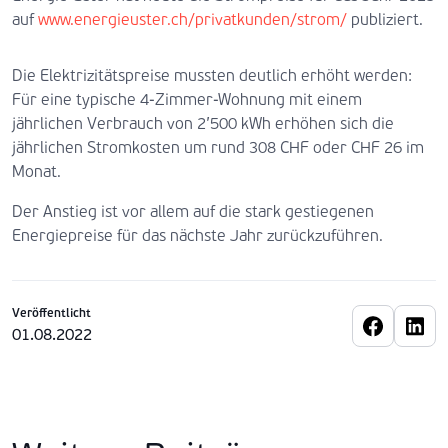
auf
www.energieuster.ch/privatkunden/strom/
publiziert.
Die Elektrizitätspreise mussten deutlich erhöht werden:
Für eine typische 4-Zimmer-Wohnung mit einem
jährlichen Verbrauch von 2’500 kWh erhöhen sich die
jährlichen Stromkosten um rund 308 CHF oder CHF 26 im
Monat.
Der Anstieg ist vor allem auf die stark gestiegenen
Energiepreise für das nächste Jahr zurückzuführen.
Veröffentlicht
01.08.2022