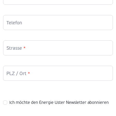
Telefon
Strasse
*
PLZ / Ort
*
Ich möchte den Energie Uster Newsletter abonnieren