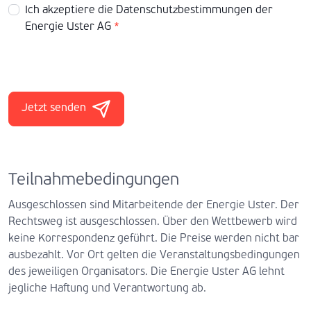
Ich akzeptiere die
Datenschutzbestimmungen
der
Energie Uster AG
*
Jetzt senden
Teilnahmebedingungen
Ausgeschlossen sind Mitarbeitende der Energie Uster. Der
Rechtsweg ist ausgeschlossen. Über den Wettbewerb wird
keine Korrespondenz geführt. Die Preise werden nicht bar
ausbezahlt. Vor Ort gelten die Veranstaltungsbedingungen
des jeweiligen Organisators. Die Energie Uster AG lehnt
jegliche Haftung und Verantwortung ab.