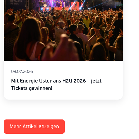
09.07.2026
Mit Energie Uster ans H2U 2026 – jetzt
Tickets gewinnen!
Mehr Artikel anzeigen