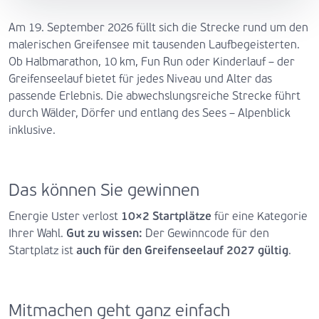
Am 19. September 2026 füllt sich die Strecke rund um den
malerischen Greifensee mit tausenden Laufbegeisterten.
Ob Halbmarathon, 10 km, Fun Run oder Kinderlauf – der
Greifenseelauf bietet für jedes Niveau und Alter das
passende Erlebnis. Die abwechslungsreiche Strecke führt
durch Wälder, Dörfer und entlang des Sees – Alpenblick
inklusive.
Das können Sie gewinnen
Energie Uster verlost
10×2 Startplätze
für eine Kategorie
Ihrer Wahl.
Gut zu wissen:
Der Gewinncode für den
Startplatz ist
auch für den Greifenseelauf 2027 gültig
.
Mitmachen geht ganz einfach