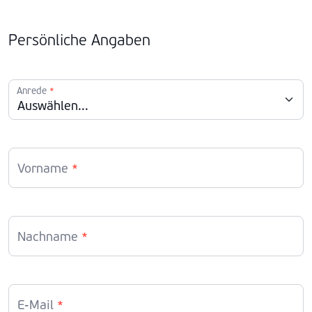
Persönliche Angaben
Anrede
*
Vorname
*
Nachname
*
E-Mail
*