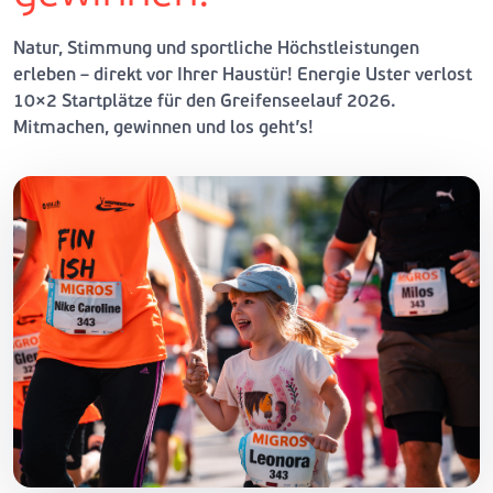
Natur, Stimmung und sportliche Höchstleistungen
erleben – direkt vor Ihrer Haustür! Energie Uster verlost
10×2 Startplätze für den Greifenseelauf 2026.
Mitmachen, gewinnen und los geht’s!