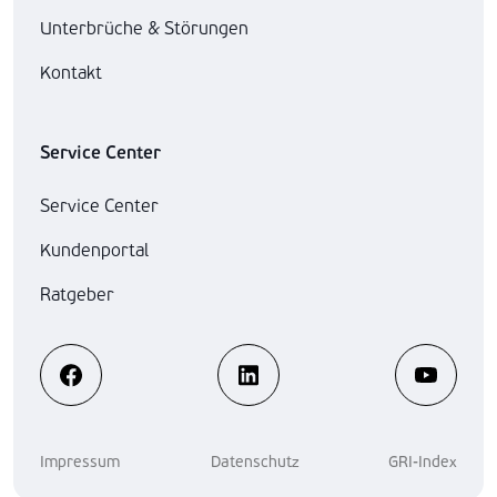
Unterbrüche & Störungen
Kontakt
Service Center
Service Center
Kundenportal
Ratgeber
Impressum
Datenschutz
GRI-Index