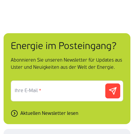
Energie im Posteingang?
Abonnieren Sie unseren Newsletter für Updates aus
Uster und Neuigkeiten aus der Welt der Energie.
Ihre E-Mail
*
Aktuellen Newsletter lesen