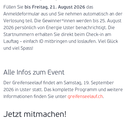
Füllen Sie
bis Freitag, 21. August 2026
das
Anmeldeformular aus und Sie nehmen automatisch an der
Verlosung teil. Die Gewinner*innen werden bis 25. August
2026 persönlich von Energie Uster benachrichtigt. Die
Startnummern erhalten Sie direkt beim Check-in am
Lauftag – einfach ID mitbringen und loslaufen. Viel Glück
und viel Spass!
Alle Infos zum Event
Der Greifenseelauf findet am Samstag, 19. September
2026 in Uster statt. Das komplette Programm und weitere
Informationen finden Sie unter
greifenseelauf.ch
.
Jetzt mitmachen!