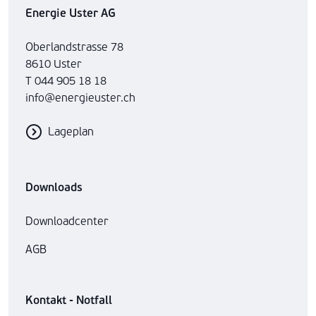
Energie Uster AG
Oberlandstrasse 78
8610 Uster
T 044 905 18 18
info@energieuster.ch
Lageplan
Downloads
Downloadcenter
AGB
Kontakt - Notfall