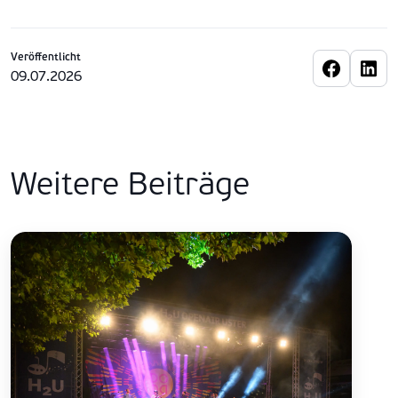
Veröffentlicht
09.07.2026
Weitere Beiträge