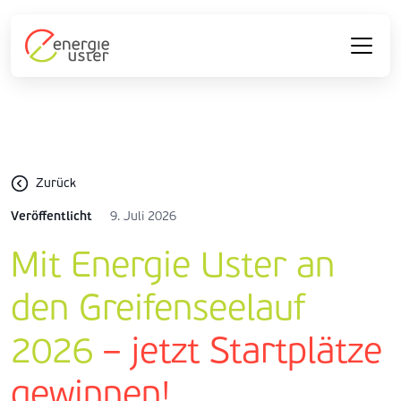
Zurück
Veröffentlicht
9. Juli 2026
Mit Energie Uster an
den Greifenseelauf
2026
– jetzt Startplätze
gewinnen!