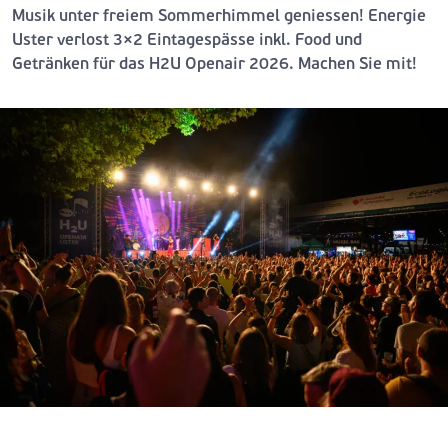
Musik unter freiem Sommerhimmel geniessen! Energie
Uster verlost 3×2 Eintagespässe inkl. Food und
Getränken für das H2U Openair 2026. Machen Sie mit!