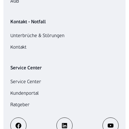
AGB
Kontakt - Notfall
Unterbrüche & Störungen
Kontakt
Service Center
Service Center
Kundenportal
Ratgeber