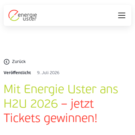
Zurück
Veröffentlicht
9. Juli 2026
Mit Energie Uster ans
H2U 2026
– jetzt
Tickets gewinnen!