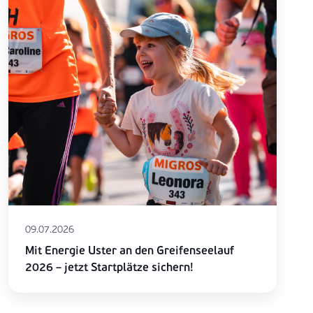
09.07.2026
Mit Energie Uster an den Greifenseelauf
2026 – jetzt Startplätze sichern!