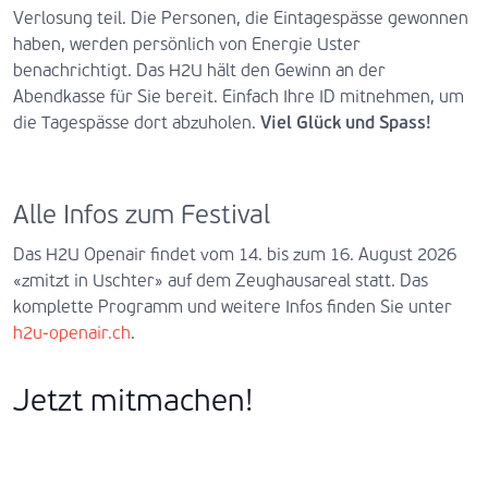
Verlosung teil. Die Personen, die Eintagespässe gewonnen
haben, werden persönlich von Energie Uster
benachrichtigt. Das H2U hält den Gewinn an der
Abendkasse für Sie bereit. Einfach Ihre ID mitnehmen, um
die Tagespässe dort abzuholen.
Viel Glück und Spass!
Alle Infos zum Festival
Das H2U Openair findet vom 14. bis zum 16. August 2026
«zmitzt in Uschter» auf dem Zeughausareal statt. Das
komplette Programm und weitere Infos finden Sie unter
h2u-openair.ch
.
Jetzt mitmachen!