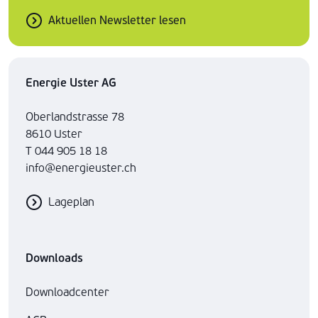
Aktuellen Newsletter lesen
Energie Uster AG
Oberlandstrasse 78
8610 Uster
T 044 905 18 18
info@energieuster.ch
Lageplan
Downloads
Downloadcenter