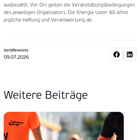
ausbezahlt. Vor Ort gelten die Veranstaltungsbedingungen
des jeweiligen Organisators. Die Energie Uster AG lehnt
jegliche Haftung und Verantwortung ab.
Veröffentlicht
09.07.2026
Weitere Beiträge