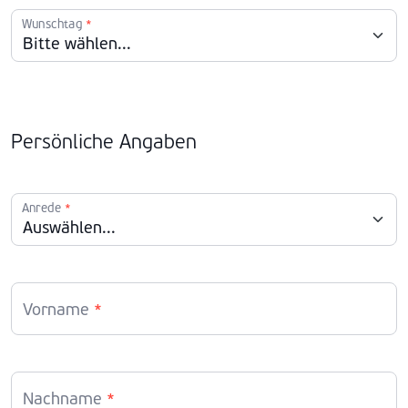
Wunschtag
*
Persönliche Angaben
Anrede
*
Vorname
*
Nachname
*