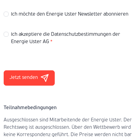
Ich möchte den Energie Uster Newsletter abonnieren
Ich akzeptiere die
Datenschutzbestimmungen
der
Energie Uster AG
*
Jetzt senden
Teilnahmebedingungen
Ausgeschlossen sind Mitarbeitende der Energie Uster. Der
Rechtsweg ist ausgeschlossen. Über den Wettbewerb wird
keine Korrespondenz geführt. Die Preise werden nicht bar