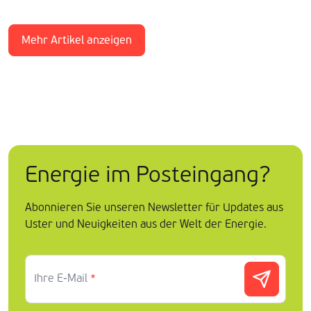
Mehr Artikel anzeigen
Energie im Posteingang?
Abonnieren Sie unseren Newsletter für Updates aus
Uster und Neuigkeiten aus der Welt der Energie.
Ihre E-Mail
*