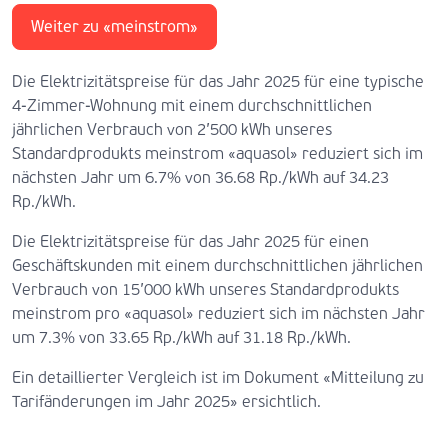
Weiter zu «meinstrom»
Die Elektrizitätspreise für das Jahr 2025 für eine typische
4-Zimmer-Wohnung mit einem durchschnittlichen
jährlichen Verbrauch von 2’500 kWh unseres
Standardprodukts meinstrom «aquasol» reduziert sich im
nächsten Jahr um 6.7% von 36.68 Rp./kWh auf 34.23
Rp./kWh.
Die Elektrizitätspreise für das Jahr 2025 für einen
Geschäftskunden mit einem durchschnittlichen jährlichen
Verbrauch von 15’000 kWh unseres Standardprodukts
meinstrom pro «aquasol» reduziert sich im nächsten Jahr
um 7.3% von 33.65 Rp./kWh auf 31.18 Rp./kWh.
Ein detaillierter Vergleich ist im Dokument «Mitteilung zu
Tarifänderungen im Jahr 2025» ersichtlich.