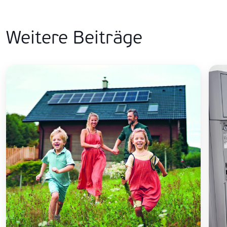
Weitere Beiträge