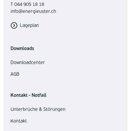
T 044 905 18 18
info@energieuster.ch
Lageplan
Downloads
Downloadcenter
AGB
Kontakt - Notfall
Unterbrüche & Störungen
Kontakt