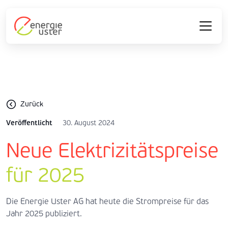
Zurück
Veröffentlicht
30. August 2024
Neue Elektrizitätspreise
für 2025
Die Energie Uster AG hat heute die Strompreise für das
Jahr 2025 publiziert.