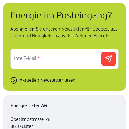
Energie im Posteingang?
Abonnieren Sie unseren Newsletter für Updates aus
Uster und Neuigkeiten aus der Welt der Energie.
Ihre E-Mail
*
Aktuellen Newsletter lesen
Energie Uster AG
Oberlandstrasse 78
8610 Uster