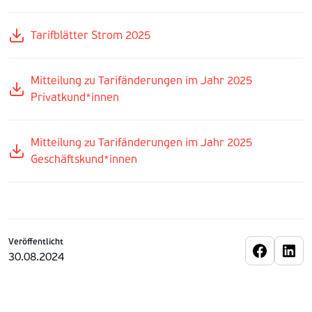
Tarifblätter Strom 2025
Mitteilung zu Tarifänderungen im Jahr 2025
Privatkund*innen
Mitteilung zu Tarifänderungen im Jahr 2025
Geschäftskund*innen
Veröffentlicht
30.08.2024