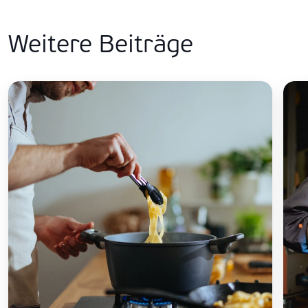
Weitere Beiträge