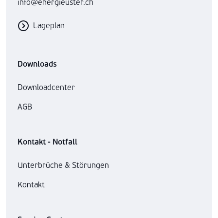
info@energieuster.ch
Lageplan
Downloads
Downloadcenter
AGB
Kontakt - Notfall
Unterbrüche & Störungen
Kontakt