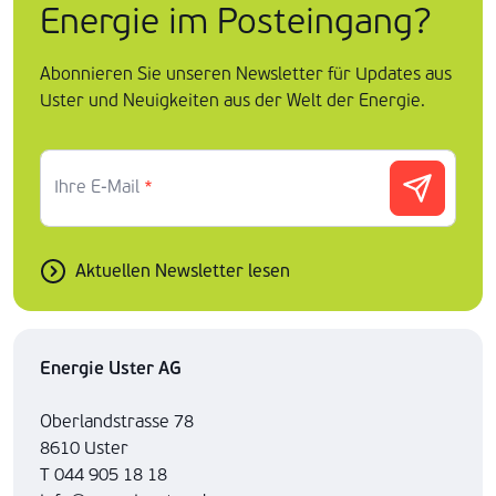
Energie im Posteingang?
Abonnieren Sie unseren Newsletter für Updates aus
Uster und Neuigkeiten aus der Welt der Energie.
Ihre E-Mail
*
Aktuellen Newsletter lesen
Energie Uster AG
Oberlandstrasse 78
8610 Uster
T 044 905 18 18