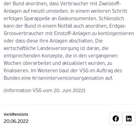
der Bund anordnen, dass Verbraucher mit Zweistoff-
Anlagen auf Heizöl umstellen. In einem weiteren Schritt
erfolgen Sparappelle an Gaskonsumenten. Schliesslich
kann der Bund in einem Notfall auch anordnen, Erdgas-
Grossverbraucher mit Einstoff-Anlagen zu kontingentieren
oder dass diese ihre Anlagen abschalten. Die
wirtschaftliche Landesversorgung ist daran, die
entsprechenden Konzepte, die in den vergangenen
Wochen überarbeitet und aktualisiert wurden, zu
finalisieren. Im Weiteren baut der VSG im Auftrag des
Bundes eine Kriseninterventionsorganisation auf.
(Information VSG vom 20. Juni 2022)
Veröffentlicht
20.06.2022