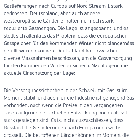
Gaslieferungen nach Europa auf Nord Stream 1 stark
gedrosselt. Deutschland, aber auch andere
westeuropäische Länder erhalten nur noch stark
reduzierte Gasmengen. Die Lage ist angespannt, und es
stellt sich allenfalls das Problem, dass die europäischen
Gasspeicher für den kommenden Winter nicht plangemäss
gefüllt werden können. Deutschland hat inzwischen
diverse Massnahmen beschlossen, um die Gasversorgung
für den kommenden Winter zu sichern. Nachfolgend die
aktuelle Einschätzung der Lage:
Die Versorgungssicherheit in der Schweiz mit Gas ist im
Moment stabil, und auch für die Industrie ist genügend Gas
vorhanden, auch wenn die Preise in den vergangenen
Tagen aufgrund der aktuellen Entwicklung nochmals sehr
stark gestiegen sind. Es ist nicht auszuschliessen, dass
Russland die Gaslieferungen nach Europa noch weiter
drosselt. Die betroffenen Länder können im Moment die