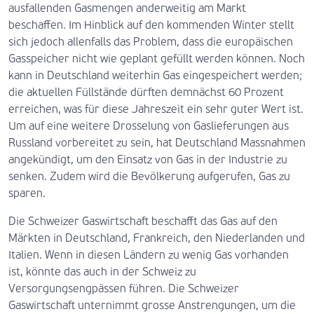
ausfallenden Gasmengen anderweitig am Markt
beschaffen. Im Hinblick auf den kommenden Winter stellt
sich jedoch allenfalls das Problem, dass die europäischen
Gasspeicher nicht wie geplant gefüllt werden können. Noch
kann in Deutschland weiterhin Gas eingespeichert werden;
die aktuellen Füllstände dürften demnächst 60 Prozent
erreichen, was für diese Jahreszeit ein sehr guter Wert ist.
Um auf eine weitere Drosselung von Gaslieferungen aus
Russland vorbereitet zu sein, hat Deutschland Massnahmen
angekündigt, um den Einsatz von Gas in der Industrie zu
senken. Zudem wird die Bevölkerung aufgerufen, Gas zu
sparen.
Die Schweizer Gaswirtschaft beschafft das Gas auf den
Märkten in Deutschland, Frankreich, den Niederlanden und
Italien. Wenn in diesen Ländern zu wenig Gas vorhanden
ist, könnte das auch in der Schweiz zu
Versorgungsengpässen führen. Die Schweizer
Gaswirtschaft unternimmt grosse Anstrengungen, um die