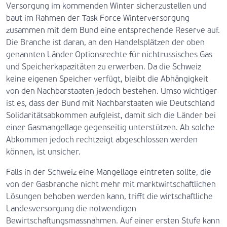
Versorgung im kommenden Winter sicherzustellen und
baut im Rahmen der Task Force Winterversorgung
zusammen mit dem Bund eine entsprechende Reserve auf.
Die Branche ist daran, an den Handelsplätzen der oben
genannten Länder Optionsrechte für nichtrussisches Gas
und Speicherkapazitäten zu erwerben. Da die Schweiz
keine eigenen Speicher verfügt, bleibt die Abhängigkeit
von den Nachbarstaaten jedoch bestehen. Umso wichtiger
ist es, dass der Bund mit Nachbarstaaten wie Deutschland
Solidaritätsabkommen aufgleist, damit sich die Länder bei
einer Gasmangellage gegenseitig unterstützen. Ab solche
Abkommen jedoch rechtzeigt abgeschlossen werden
können, ist unsicher.
Falls in der Schweiz eine Mangellage eintreten sollte, die
von der Gasbranche nicht mehr mit marktwirtschaftlichen
Lösungen behoben werden kann, trifft die wirtschaftliche
Landesversorgung die notwendigen
Bewirtschaftungsmassnahmen. Auf einer ersten Stufe kann