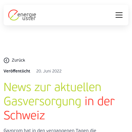
Zurück
Veröffentlicht
20. Juni 2022
News zur aktuellen
Gasversorgung
in der
Schweiz
Gazprom hat in den vergangenen Tagen die