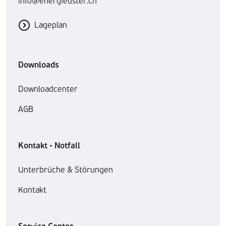
info@energieuster.ch
Lageplan
Downloads
Downloadcenter
AGB
Kontakt - Notfall
Unterbrüche & Störungen
Kontakt