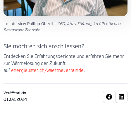
Im Interview
Philipp Oberli
–
CEO, Atlas Stiftung, im öffentlichen
Restaurant Zentrale.
Sie möchten sich anschliessen?
Entdecken Sie Erfahrungsberichte und erfahren Sie mehr
zur Wärmelösung der Zukunft
auf
energieuster.ch/waermeverbunde
.
Veröffentlicht
01.02.2024