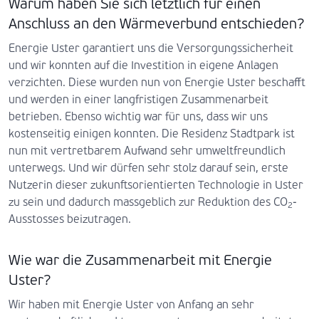
Warum haben Sie sich letztlich für einen
Anschluss an den Wärmeverbund entschieden?
Energie Uster garantiert uns die Versorgungssicherheit
und wir konnten auf die Investition in eigene Anlagen
verzichten. Diese wurden nun von Energie Uster beschafft
und werden in einer langfristigen Zusammenarbeit
betrieben. Ebenso wichtig war für uns, dass wir uns
kostenseitig einigen konnten. Die Residenz Stadtpark ist
nun mit vertretbarem Aufwand sehr umweltfreundlich
unterwegs. Und wir dürfen sehr stolz darauf sein, erste
Nutzerin dieser zukunftsorientierten Technologie in Uster
zu sein und dadurch massgeblich zur Reduktion des CO
-
2
Ausstosses beizutragen.
Wie war die Zusammenarbeit mit Energie
Uster?
Wir haben mit Energie Uster von Anfang an sehr