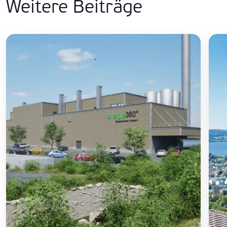
Weitere Beiträge