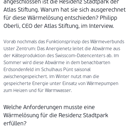
angeschlossen ist die Residenz Stadtpark der
Atlas Stiftung. Warum hat sie sich ausgerechnet
für diese Wärmelösung entschieden? Philipp
Oberli, CEO der Atlas Stiftung, im Interview.
Vorab nochmals das Funktionsprinzip des Wärmeverbunds
Uster Zentrum: Das Anergienetz leitet die Abwärme aus
der Kälteproduktion des Swisscom-Datencenters ab. Im
Sommer wird diese Abwärme in dem benachbarten
Erdsondenfeld im Schulhaus Pünt saisonal
zwischengespeichert. Im Winter nutzt man die
gespeicherte Energie unter Einsatz von Wärmepumpen
zum Heizen und für Warmwasser.
Welche Anforderungen musste eine
Wärmelösung für die Residenz Stadtpark
erfüllen?