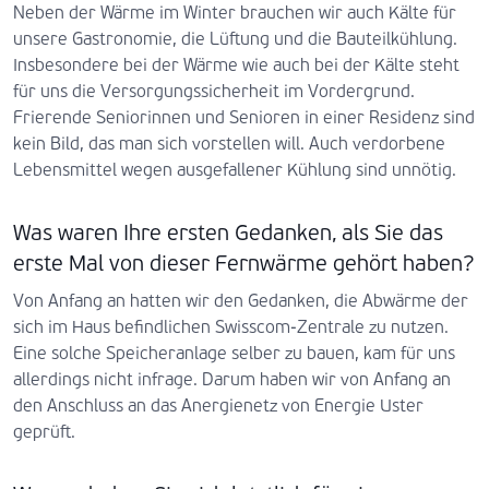
Neben der Wärme im Winter brauchen wir auch Kälte für
unsere Gastronomie, die Lüftung und die Bauteilkühlung.
Insbesondere bei der Wärme wie auch bei der Kälte steht
für uns die Versorgungssicherheit im Vordergrund.
Frierende Seniorinnen und Senioren in einer Residenz sind
kein Bild, das man sich vorstellen will. Auch verdorbene
Lebensmittel wegen ausgefallener Kühlung sind unnötig.
Was waren Ihre ersten Gedanken, als Sie das
erste Mal von dieser Fernwärme gehört haben?
Von Anfang an hatten wir den Gedanken, die Abwärme der
sich im Haus befindlichen Swisscom-Zentrale zu nutzen.
Eine solche Speicheranlage selber zu bauen, kam für uns
allerdings nicht infrage. Darum haben wir von Anfang an
den Anschluss an das Anergienetz von Energie Uster
geprüft.