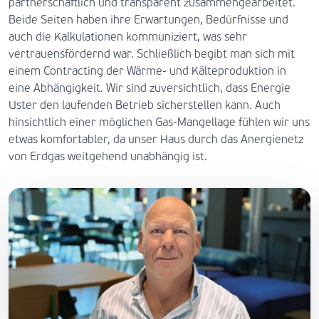
partnerschaftlich und transparent zusammengearbeitet.
Beide Seiten haben ihre Erwartungen, Bedürfnisse und
auch die Kalkulationen kommuniziert, was sehr
vertrauensfördernd war. Schließlich begibt man sich mit
einem Contracting der Wärme- und Kälteproduktion in
eine Abhängigkeit. Wir sind zuversichtlich, dass Energie
Uster den laufenden Betrieb sicherstellen kann. Auch
hinsichtlich einer möglichen Gas-Mangellage fühlen wir uns
etwas komfortabler, da unser Haus durch das Anergienetz
von Erdgas weitgehend unabhängig ist.