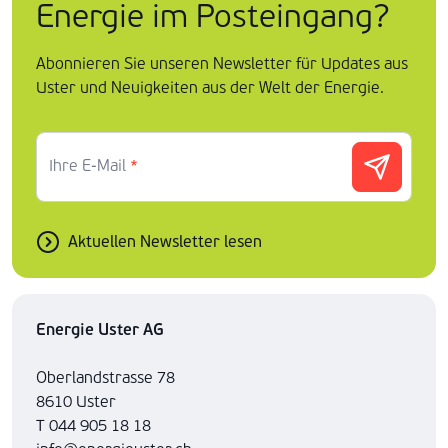
Energie im Posteingang?
Abonnieren Sie unseren Newsletter für Updates aus
Uster und Neuigkeiten aus der Welt der Energie.
Ihre E-Mail
*
Aktuellen Newsletter lesen
Energie Uster AG
Oberlandstrasse 78
8610 Uster
T 044 905 18 18