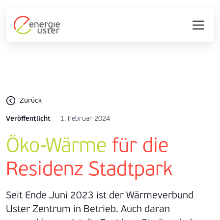
Zurück
Veröffentlicht
1. Februar 2024
Öko-Wärme
für die
Residenz Stadtpark
Seit Ende Juni 2023 ist der Wärmeverbund
Uster Zentrum in Betrieb. Auch daran