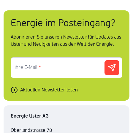
Energie im Posteingang?
Abonnieren Sie unseren Newsletter für Updates aus
Uster und Neuigkeiten aus der Welt der Energie.
Ihre E-Mail
*
Aktuellen Newsletter lesen
Energie Uster AG
Oberlandstrasse 78