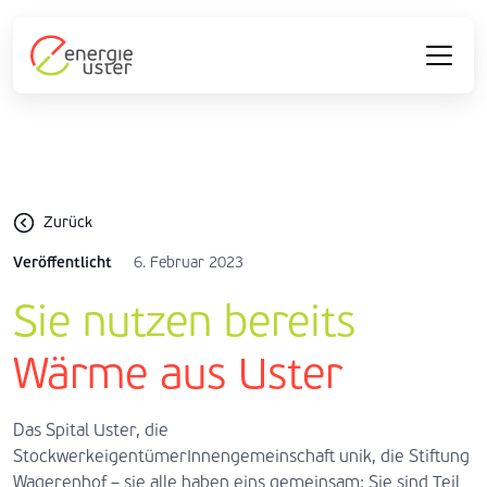
Zurück
Veröffentlicht
6. Februar 2023
Sie nutzen bereits
Wärme aus Uster
Das Spital Uster, die
StockwerkeigentümerInnengemeinschaft unik, die Stiftung
Wagerenhof – sie alle haben eins gemeinsam: Sie sind Teil