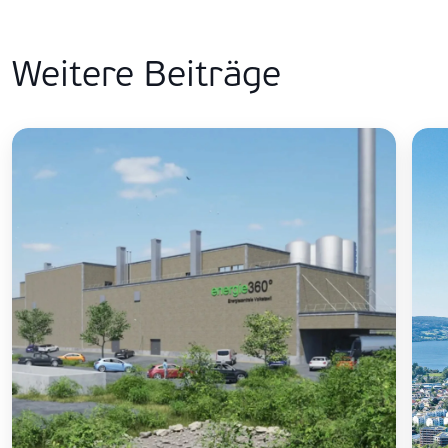
Weitere Beiträge