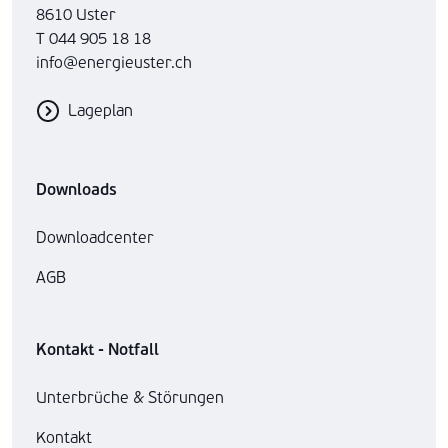
8610 Uster
T 044 905 18 18
info@energieuster.ch
Lageplan
Downloads
Downloadcenter
AGB
Kontakt - Notfall
Unterbrüche & Störungen
Kontakt