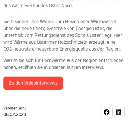
des Wärmeverbundes Uster Nord.
Sie beziehen ihre Wärme zum Heizen oder Warmwasser
über die neue Energiezentrale von Energie Uster, die
unterhalb vom Rettungsdienst des Spitals Uster liegt. Hier
wird Wärme aus Ustermer Holzschnitzeln erzeugt, eine
CO2-neutrale erneuerbare Energiequelle aus der Region.
Warum sie sich für Fernwärme aus der Region entschieden
haben, erzählen sie in unseren kurzen Interviews.
Zu den Videointerviews
Veröffentlicht
06.02.2023