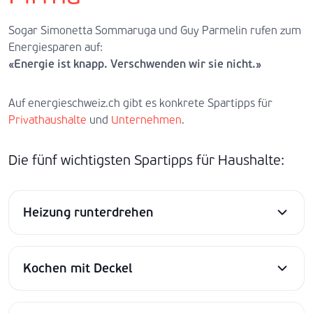
Sogar Simonetta Sommaruga und Guy Parmelin rufen zum
Energiesparen auf:
«Energie ist knapp. Verschwenden wir sie nicht.»
Auf energieschweiz.ch gibt es konkrete Spartipps für
Privathaushalte
und
Unternehmen
.
Die fünf wichtigsten Spartipps für Haushalte:
Heizung runterdrehen
Kochen mit Deckel