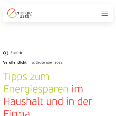
Zurück
Veröffentlicht
5. September 2022
Tipps zum
Energiesparen
im
Haushalt und in der
Firma