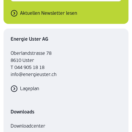
Aktuellen Newsletter lesen
Energie Uster AG
Oberlandstrasse 78
8610 Uster
T 044 905 18 18
info@energieuster.ch
Lageplan
Downloads
Downloadcenter