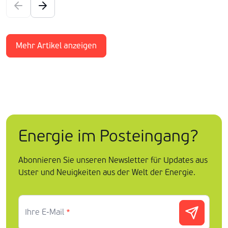
Mehr Artikel anzeigen
Energie im Posteingang?
Abonnieren Sie unseren Newsletter für Updates aus
Uster und Neuigkeiten aus der Welt der Energie.
Ihre E-Mail
*