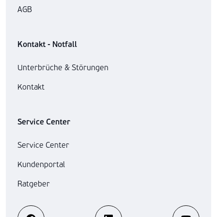
AGB
Kontakt - Notfall
Unterbrüche & Störungen
Kontakt
Service Center
Service Center
Kundenportal
Ratgeber