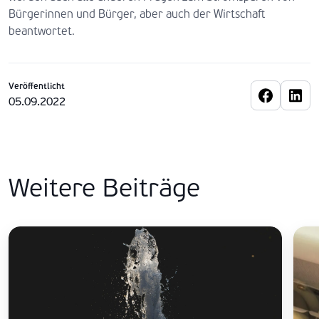
Bürgerinnen und Bürger, aber auch der Wirtschaft
beantwortet.
Veröffentlicht
05.09.2022
Weitere Beiträge