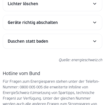
Lichter löschen
Geräte richtig abschalten
Duschen statt baden
Quelle: energieschweiz.ch
Hotline vom Bund
Für Fragen zum Energiesparen stehen unter der Telefon-
Nummer: 0800 005 005 die erweiterte Infoline von
EnergieSchweiz (Umsetzung von Spartipps, technische
Fragen) zur Verfügung. Unter der gleichen Nummer
werden auch alle anderen Fragen zum Stromsparen von