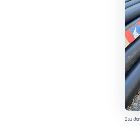
Bau der