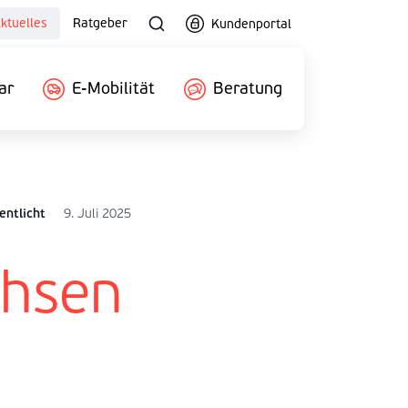
ktuelles
Ratgeber
Kundenportal
ar
E-Mobilität
Beratung
entlicht
9. Juli 2025
hsen