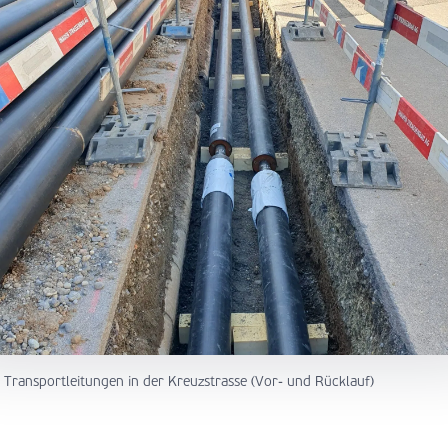
 Transportleitungen in der Kreuzstrasse (Vor- und Rücklauf)