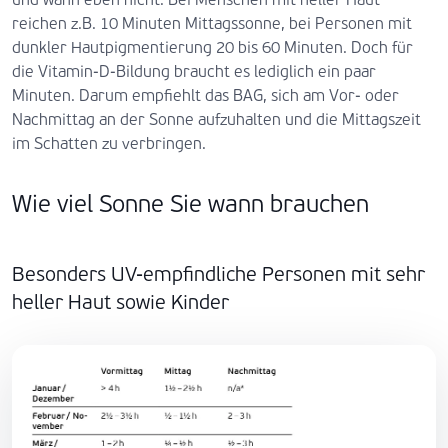
reichen z.B. 10 Minuten Mittagssonne, bei Personen mit
dunkler Hautpigmentierung 20 bis 60 Minuten. Doch für
die Vitamin-D-Bildung braucht es lediglich ein paar
Minuten. Darum empfiehlt das BAG, sich am Vor- oder
Nachmittag an der Sonne aufzuhalten und die Mittagszeit
im Schatten zu verbringen.
Wie viel Sonne Sie wann brauchen
Besonders UV-empfindliche Personen mit sehr
heller Haut sowie Kinder