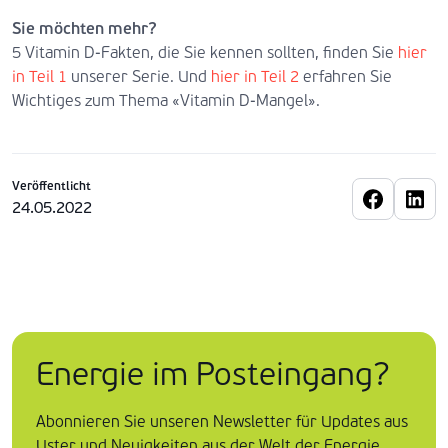
Sie möchten mehr?
5 Vitamin D-Fakten, die Sie kennen sollten, finden Sie
hier
in Teil 1
unserer Serie. Und
hier in Teil 2
erfahren Sie
Wichtiges zum Thema «Vitamin D-Mangel».
Veröffentlicht
24.05.2022
Energie im Posteingang?
Abonnieren Sie unseren Newsletter für Updates aus
Uster und Neuigkeiten aus der Welt der Energie.