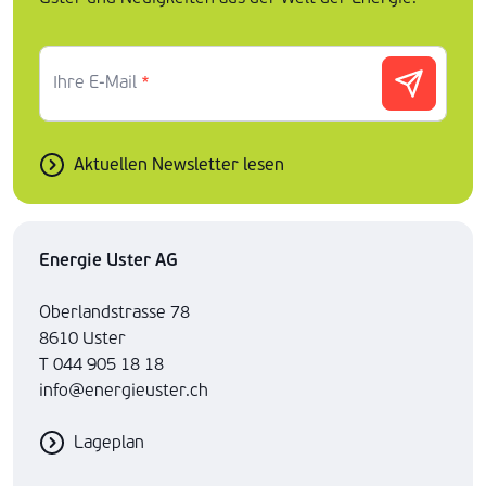
Ihre E-Mail
*
Aktuellen Newsletter lesen
Energie Uster AG
Oberlandstrasse 78
8610 Uster
T 044 905 18 18
info@energieuster.ch
Lageplan