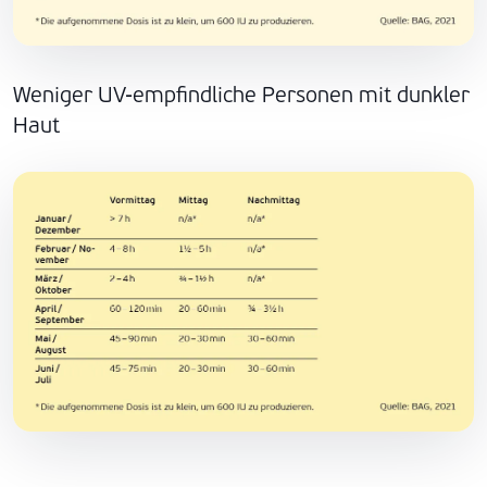
Weniger UV-empfindliche Personen mit dunkler
Haut