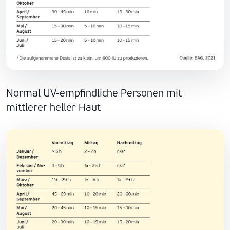
Normal UV-empfindliche Personen mit
mittlerer heller Haut