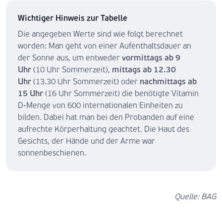
Wichtiger Hinweis zur Tabelle
Die angegeben Werte sind wie folgt berechnet
worden: Man geht von einer Aufenthaltsdauer an
der Sonne aus, um entweder
vormittags ab 9
Uhr
(10 Uhr Sommerzeit),
mittags ab 12.30
Uhr
(13.30 Uhr Sommerzeit) oder
nachmittags ab
15 Uhr
(16 Uhr Sommerzeit) die benötigte Vitamin
D-Menge von 600 internationalen Einheiten zu
bilden. Dabei hat man bei den Probanden auf eine
aufrechte Körperhaltung geachtet. Die Haut des
Gesichts, der Hände und der Arme war
sonnenbeschienen.
Quelle: BAG