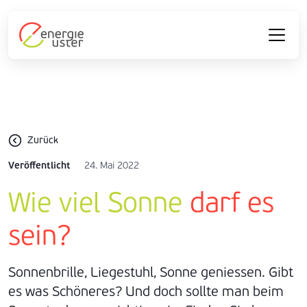
Zurück
Veröffentlicht
24. Mai 2022
Wie viel Sonne
darf es
sein?
Sonnenbrille, Liegestuhl, Sonne geniessen. Gibt
es was Schöneres? Und doch sollte man beim