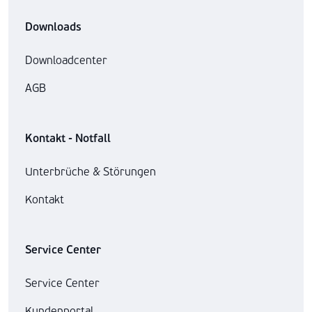
Downloads
Downloadcenter
AGB
Kontakt - Notfall
Unterbrüche & Störungen
Kontakt
Service Center
Service Center
Kundenportal