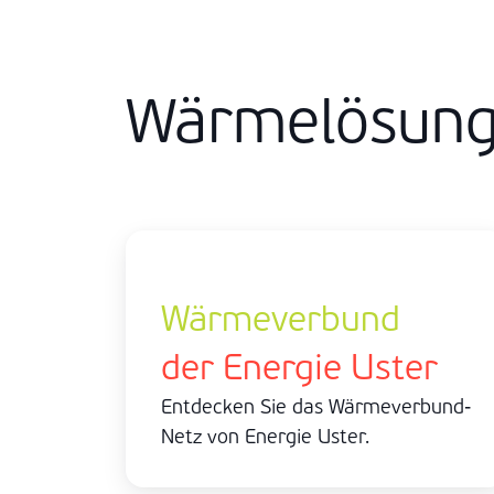
Wärmelösunge
Wärmeverbund
der Energie Uster
Entdecken Sie das Wärmeverbund-
Netz von Energie Uster.