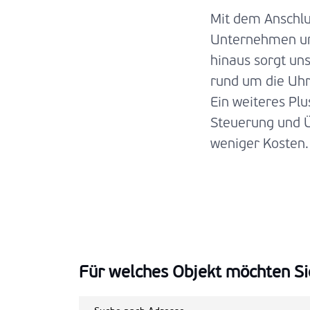
Mit dem Anschl
Unternehmen um
hinaus sorgt u
rund um die Uhr
Ein weiteres Plu
Steuerung und 
weniger Kosten.