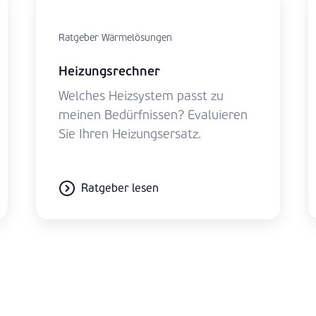
Ratgeber Wärmelösungen
Heizungsrechner
Welches Heizsystem passt zu
meinen Bedürfnissen? Evaluieren
Sie Ihren Heizungsersatz.
Ratgeber lesen