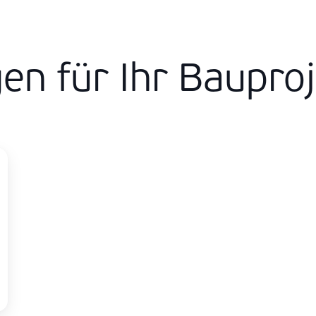
n für Ihr Bauproj