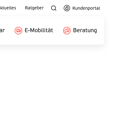
ktuelles
Ratgeber
Kundenportal
ar
E-Mobilität
Beratung