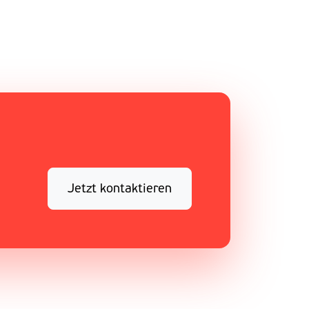
Jetzt kontaktieren