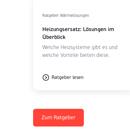
Ratgeber Wärmelösungen
Heizungsersatz: Lösungen im
Überblick
Welche Heizsysteme gibt es und
welche Vorteile bieten diese.
Ratgeber lesen
Zum Ratgeber