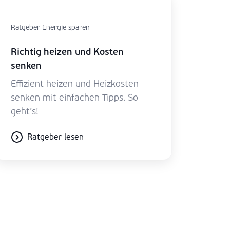
Ratgeber Energie sparen
Richtig heizen und Kosten
senken
Effizient heizen und Heizkosten
senken mit einfachen Tipps. So
geht’s!
Ratgeber lesen