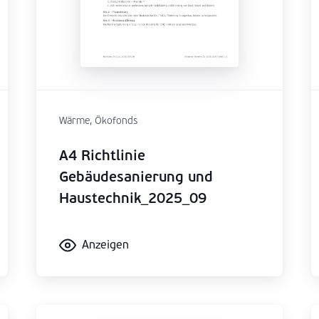
Wärme, Ökofonds
A4 Richtlinie
Gebäudesanierung und
Haustechnik_2025_09
Anzeigen