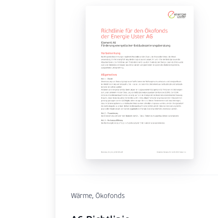
Wärme, Ökofonds