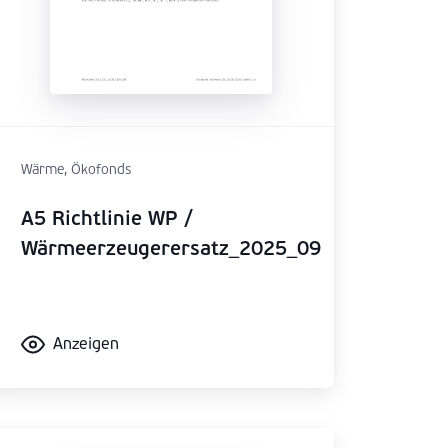
Wärme, Ökofonds
A5 Richtlinie WP /
Wärmeerzeugerersatz_2025_09
Anzeigen