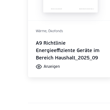
Wärme, Ökofonds
A9 Richtlinie
Energieeffiziente Geräte im
Bereich Haushalt_2025_09
Anzeigen