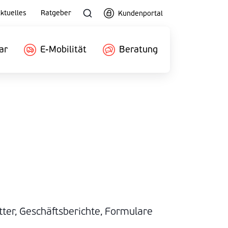
ktuelles
Ratgeber
Kundenportal
ar
E-Mobilität
Beratung
ter, Geschäftsberichte, Formulare