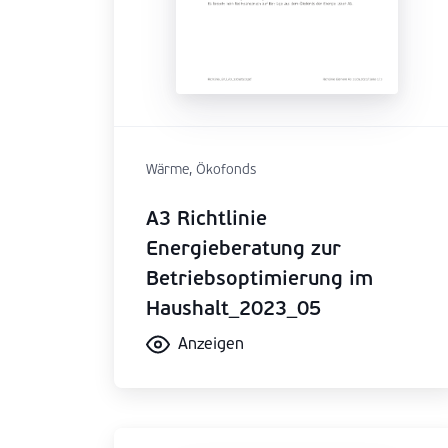
Wärme, Ökofonds
A3 Richtlinie
Energieberatung zur
Betriebsoptimierung im
Haushalt_2023_05
Anzeigen