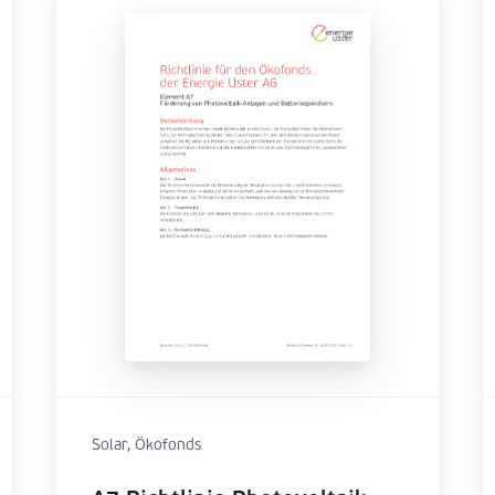
Solar, Ökofonds