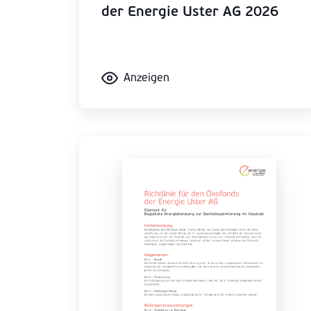
der Energie Uster AG 2026
Anzeigen