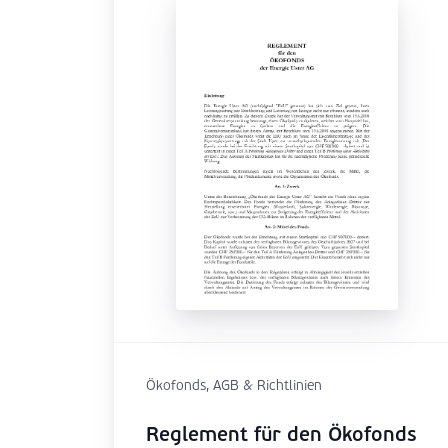
Ökofonds, AGB & Richtlinien
Reglement für den Ökofonds