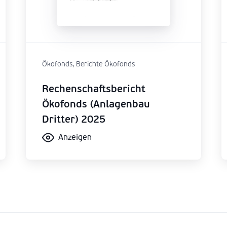
Ökofonds, Berichte Ökofonds
Rechenschaftsbericht
Ökofonds (Anlagenbau
Dritter) 2025
Anzeigen