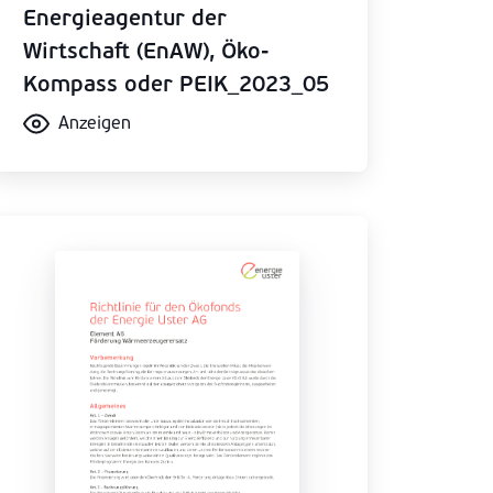
Energieagentur der
Wirtschaft (EnAW), Öko-
Kompass oder PEIK_2023_05
Anzeigen