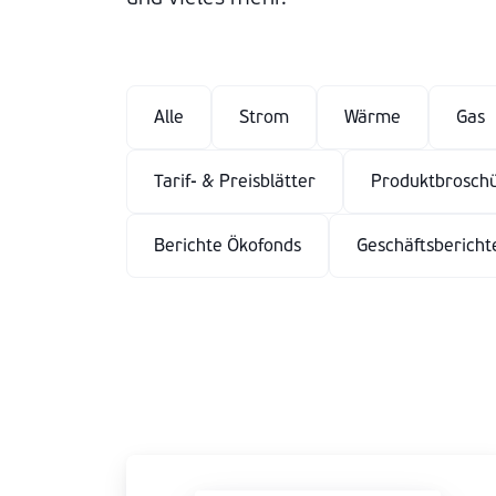
Alle
Strom
Wärme
Gas
Tarif- & Preisblätter
Produktbrosch
Berichte Ökofonds
Geschäftsbericht