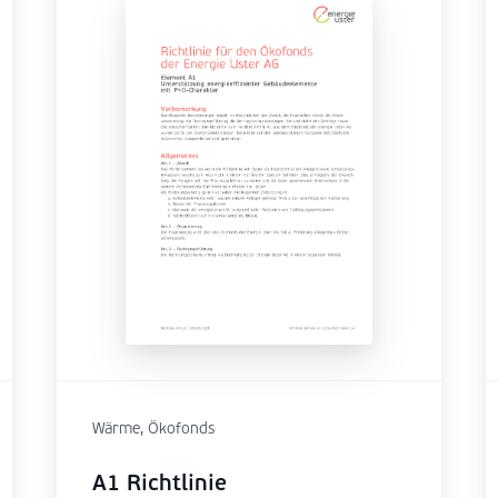
Wärme, Ökofonds
A1 Richtlinie