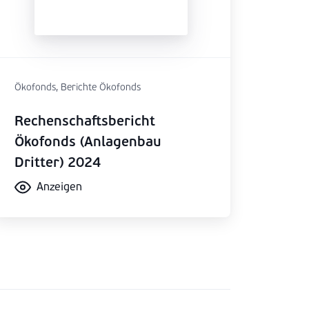
Ökofonds, Berichte Ökofonds
Rechenschaftsbericht
Ökofonds (Anlagenbau
Dritter) 2024
Anzeigen