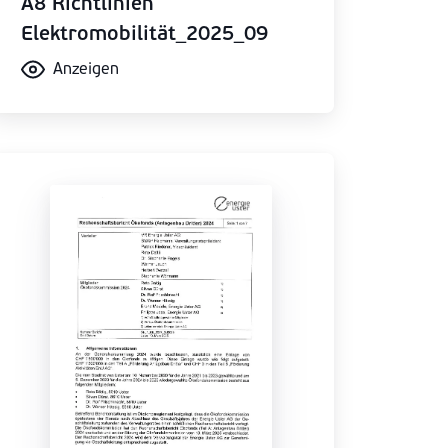
A8 Richtlinien
Elektromobilität_2025_09
Anzeigen