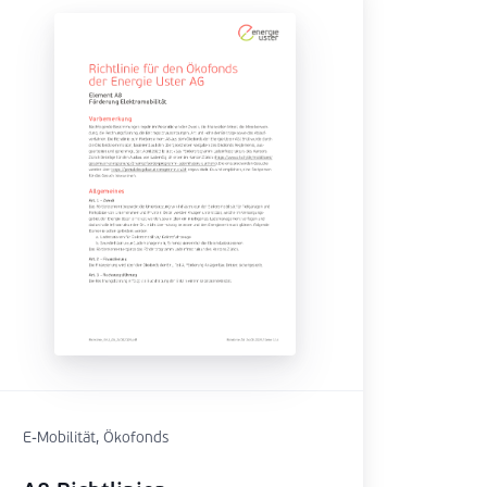
E-Mobilität, Ökofonds