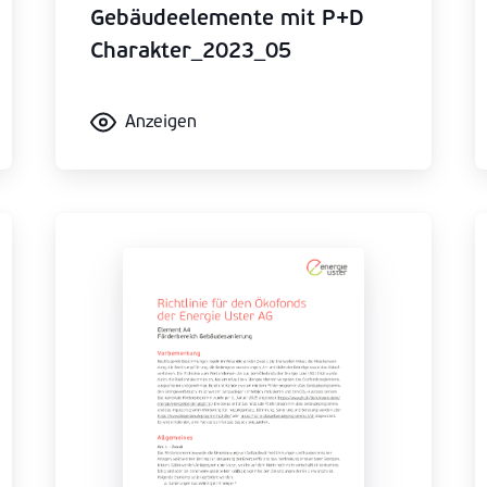
Gebäudeelemente mit P+D
Charakter_2023_05
Anzeigen