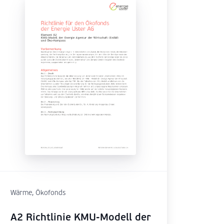
Wärme, Ökofonds
A2 Richtlinie KMU-Modell der