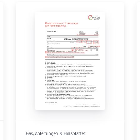
Gas, Anleitungen & Hilfsblätter