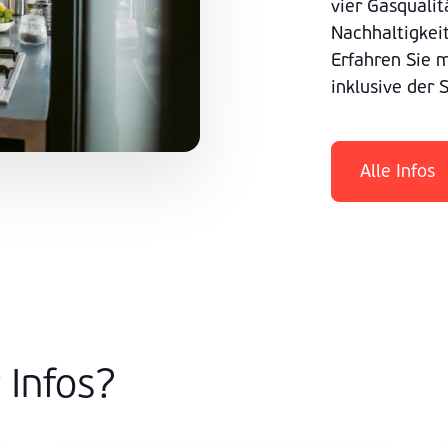
vier Gasqualit
Nachhaltigkeit
Erfahren Sie 
inklusive der 
Alle Infos
 Infos?