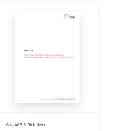
Gas, AGB & Richtlinien