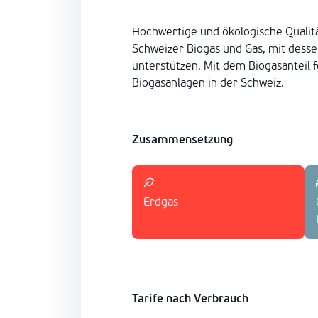
Hochwertige und ökologische Qualitä
Schweizer Biogas und Gas, mit dess
unterstützen. Mit dem Biogasanteil 
Biogasanlagen in der Schweiz.
Zusammensetzung
Erdgas
Tarife nach Verbrauch