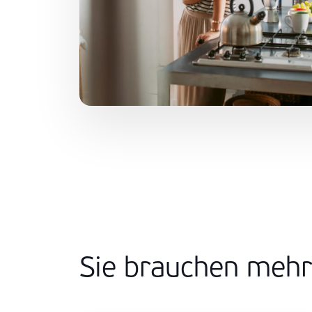
Sie brauchen mehr