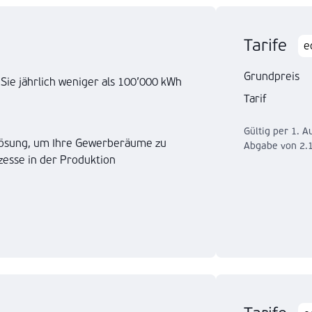
Tarife
e
Grundpreis
 Sie jährlich weniger als 100’000 kWh
Tarif
Gültig per 1. A
 Lösung, um Ihre Gewerberäume zu
Abgabe von 2.
esse in der Produktion