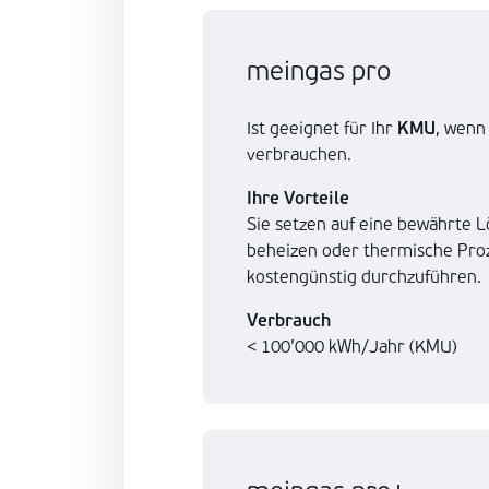
meingas pro
Ist geeignet für Ihr
KMU
, wenn
verbrauchen.
Ihre Vorteile
Sie setzen auf eine bewährte
beheizen oder thermische Proz
kostengünstig durchzuführen.
Verbrauch
< 100’000 kWh/Jahr (KMU)