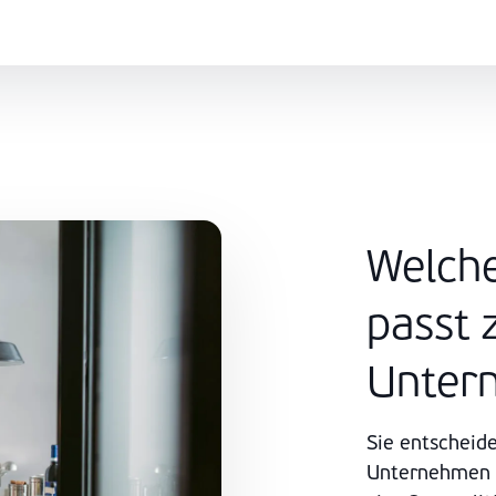
Welche
passt
Unter
Sie entscheide
Unternehmen a